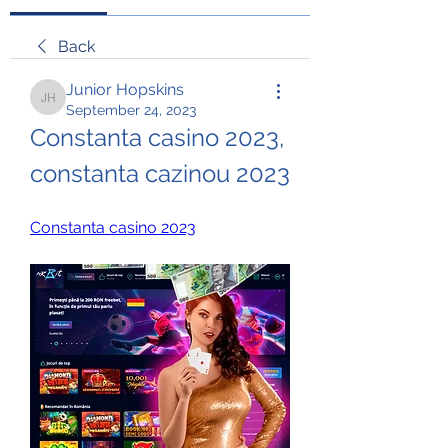
Back
Junior Hopskins
Junior Hopskins
September 24, 2023
Constanta casino 2023, 
constanta cazinou 2023
Constanta casino 2023