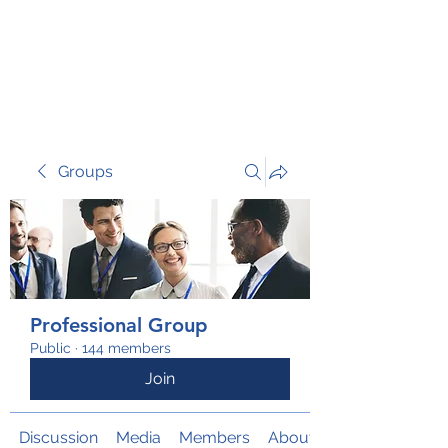
TRANSFORM RISK
Groups
Professional Group
Public
·
144 members
Join
Discussion
Media
Members
About