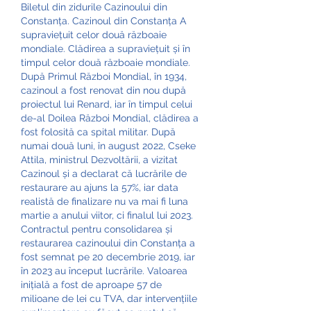
Biletul din zidurile Cazinoului din 
Constanța. Cazinoul din Constanța A 
supraviețuit celor două războaie 
mondiale. Clădirea a supraviețuit și în 
timpul celor două războaie mondiale. 
După Primul Război Mondial, în 1934, 
cazinoul a fost renovat din nou după 
proiectul lui Renard, iar în timpul celui 
de-al Doilea Război Mondial, clădirea a 
fost folosită ca spital militar. După 
numai două luni, în august 2022, Cseke 
Attila, ministrul Dezvoltării, a vizitat 
Cazinoul și a declarat că lucrările de 
restaurare au ajuns la 57%, iar data 
realistă de finalizare nu va mai fi luna 
martie a anului viitor, ci finalul lui 2023. 
Contractul pentru consolidarea și 
restaurarea cazinoului din Constanța a 
fost semnat pe 20 decembrie 2019, iar 
în 2023 au început lucrările. Valoarea 
inițială a fost de aproape 57 de 
milioane de lei cu TVA, dar intervențiile 