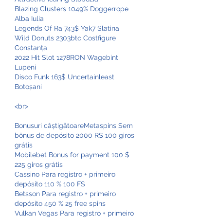
Blazing Clusters 1049% Doggerrope 
Alba Iulia 
Legends Of Ra 743$ Yak7 Slatina 
Wild Donuts 2303btc Costfigure 
Constanța 
2022 Hit Slot 1278RON Wagebint 
Lupeni 
Disco Funk 163$ Uncertainleast 
Botoșani 
<br>
Bonusuri câștigătoareMetaspins Sem 
bônus de depósito 2000 R$ 100 giros 
grátis
Mobilebet Bonus for payment 100 $ 
225 giros grátis
Cassino Para registro + primeiro 
depósito 110 % 100 FS
Betsson Para registro + primeiro 
depósito 450 % 25 free spins
Vulkan Vegas Para registro + primeiro 