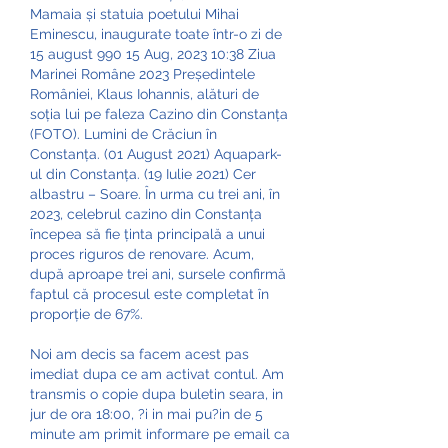
Mamaia și statuia poetului Mihai 
Eminescu, inaugurate toate într-o zi de 
15 august 990 15 Aug, 2023 10:38 Ziua 
Marinei Române 2023 Președintele 
României, Klaus Iohannis, alături de 
soția lui pe faleza Cazino din Constanța 
(FOTO). Lumini de Crăciun în 
Constanța. (01 August 2021) Aquapark-
ul din Constanța. (19 Iulie 2021) Cer 
albastru – Soare. În urma cu trei ani, în 
2023, celebrul cazino din Constanța 
începea să fie ținta principală a unui 
proces riguros de renovare. Acum, 
după aproape trei ani, sursele confirmă 
faptul că procesul este completat în 
proporție de 67%. 
Noi am decis sa facem acest pas 
imediat dupa ce am activat contul. Am 
transmis o copie dupa buletin seara, in 
jur de ora 18:00, ?i in mai pu?in de 5 
minute am primit informare pe email ca 