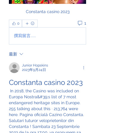
Constanta casino 2023
1
0
撰寫留言......
最新
Junior Hopskins
2023年9月24日
Constanta casino 2023
 In 2018, the Casino was included on 
Europa Nostra&#39;s list of 7 most 
endangered heritage sites in Europe. 
255 talking about this · 213,764 were 
here. Pagina oficială Cazino Constanta. 
Salutari tuturor veloprietenilor din 
Constanta ! Sambata 23 Septembrie 
2023 de la ora 17:00, va propunem sa 