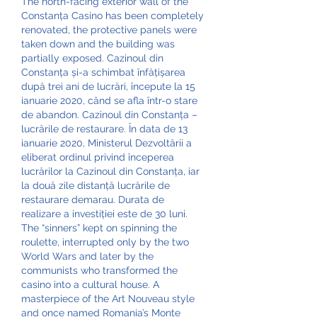
The north-facing exterior wall of the 
Constanța Casino has been completely 
renovated, the protective panels were 
taken down and the building was 
partially exposed. Cazinoul din 
Constanța și-a schimbat înfățișarea 
după trei ani de lucrări, începute la 15 
ianuarie 2020, când se afla într-o stare 
de abandon. Cazinoul din Constanța – 
lucrările de restaurare. În data de 13 
ianuarie 2020, Ministerul Dezvoltării a 
eliberat ordinul privind începerea 
lucrărilor la Cazinoul din Constanța, iar 
la două zile distanță lucrările de 
restaurare demarau. Durata de 
realizare a investiției este de 30 luni. 
The “sinners” kept on spinning the 
roulette, interrupted only by the two 
World Wars and later by the 
communists who transformed the 
casino into a cultural house. A 
masterpiece of the Art Nouveau style 
and once named Romania’s Monte 