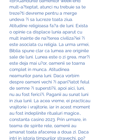
<br>Gandurile oamenilor week-end 
mult-a?teptat, atunci nu trebuie sa te 
treze?ti devreme pentru a merge 
undeva ?i sa lucreze toata ziua. 
Atitudine religioasa fa?a de luni. Exista 
o opinie ca displace lunia aparut cu 
mult inainte de na?terea civiliza?iei ?i 
este asociata cu religia. La urma urmei, 
Biblia spune clar ca lumea are originile 
sale de luni. Lunea este o zi grea, mar?i 
este deja mai u?or, oamenii se toarna 
complet in munca. Atitudinea 
neamurilor pana luni. Daca vorbim 
despre oameni vechi ?i apari?iatot felul 
de semne ?i supersti?ii, apoi aici, luni, 
nu au fost ferici?i. Paganii au sunat luni 
in ziua lunii. La acea vreme, ei practicau 
vrajitorie i vrajitorie, iar in acest moment 
au fost indeplinite ritualuri magice., 
constanta casino 2023. Prin urmare, in 
teama de spirite rele, oamenii au 
amanat toata afacerea a doua zi. Daca 
intri in istoria timpurilor stravechi, po?