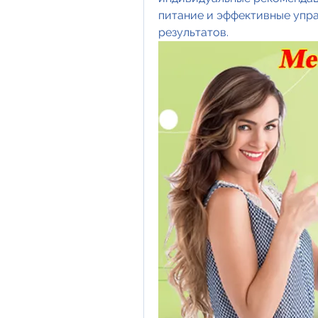
питание и эффективные упр
результатов.