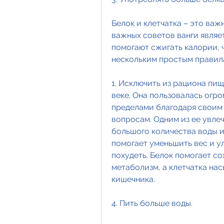
Белок и клетчатка – это важ
важных советов ванги являе
помогают сжигать калории, 
нескольким простым правил
1. Исключить из рациона пищ
веке. Она пользовалась огро
пределами благодаря своим 
вопросам. Одним из ее увле
большого количества воды и
помогает уменьшить вес и ул
похудеть. Белок помогает с
метаболизм, а клетчатка на
кишечника.
4. Пить больше воды.