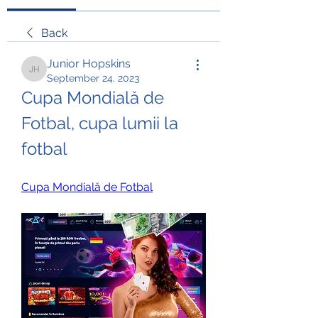
Back
Junior Hopskins
Junior Hopskins
September 24, 2023
Cupa Mondială de 
Fotbal, cupa lumii la 
fotbal
Cupa Mondială de Fotbal