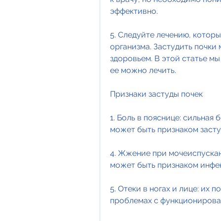
эффективно.
5. Следуйте лечению, которы
организма. Застудить почки
здоровьем. В этой статье мы
ее можно лечить.
Признаки застуды почек
1. Боль в пояснице: сильная 
может быть признаком засту
4. Жжение при мочеиспускан
может быть признаком инфе
5. Отеки в ногах и лице: их 
проблемах с функционирова