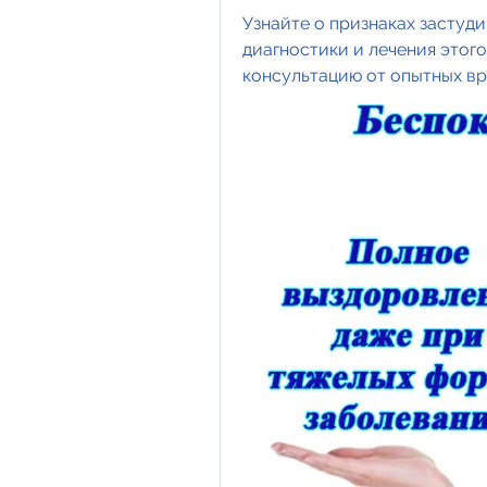
Узнайте о признаках застуди
диагностики и лечения этог
консультацию от опытных вр