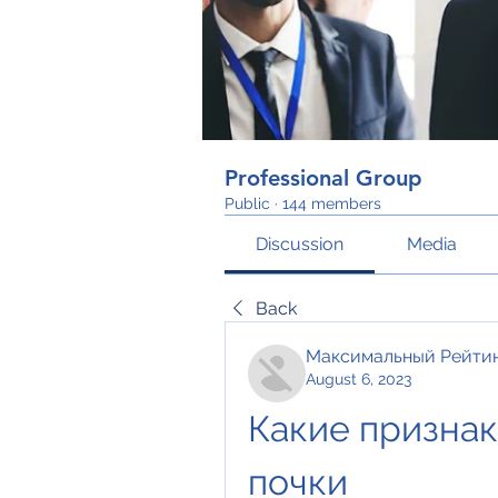
Professional Group
Public
·
144 members
Discussion
Media
Back
Максимальный Рейти
August 6, 2023
Какие признаки
почки