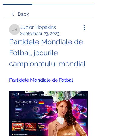
Back
Junior Hopskins
Junior Hopskins
September 23, 2023
Partidele Mondiale de 
Fotbal, jocurile 
campionatului mondial
Partidele Mondiale de Fotbal