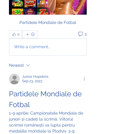
Partidele Mondiale de Fotbal
1
0
Write a comment...
Newest
Junior Hopskins
Sep 23, 2023
Partidele Mondiale de 
Fotbal
1-9 aprilie: Campionatele Mondiale de 
juniori și cadeți la scrimă. Viitorul 
scrimei românești va lupta pentru 
medaliile mondiale la Plodviv. 3-9 