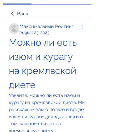
Back
Максимальный Рейтинг
August 23, 2023
Можно ли есть 
изюм и курагу 
на кремлвской 
диете
Узнайте, можно ли есть изюм и 
курагу на кремлевской диете. Мы 
расскажем вам о пользе и вреде 
изюма и кураги для здоровья и о 
том, как они влияют на 
кремлевскую диету.