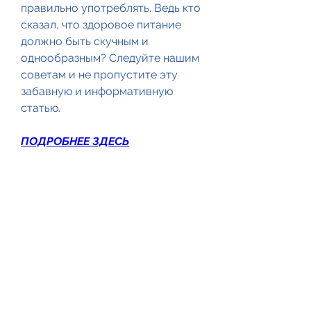
правильно употреблять. Ведь кто 
сказал, что здоровое питание 
должно быть скучным и 
однообразным? Следуйте нашим 
советам и не пропустите эту 
забавную и информативную 
статью.
ПОДРОБНЕЕ ЗДЕСЬ