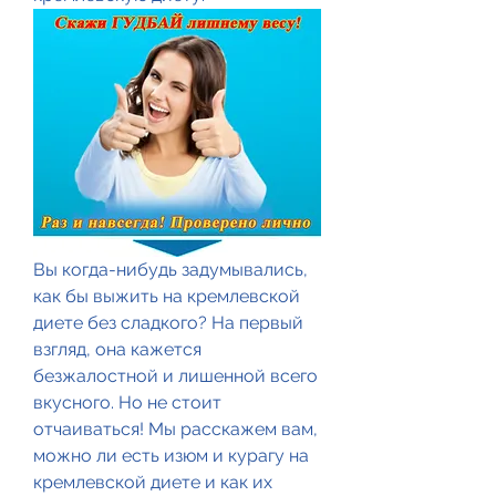
Вы когда-нибудь задумывались, 
как бы выжить на кремлевской 
диете без сладкого? На первый 
взгляд, она кажется 
безжалостной и лишенной всего 
вкусного. Но не стоит 
отчаиваться! Мы расскажем вам, 
можно ли есть изюм и курагу на 
кремлевской диете и как их 