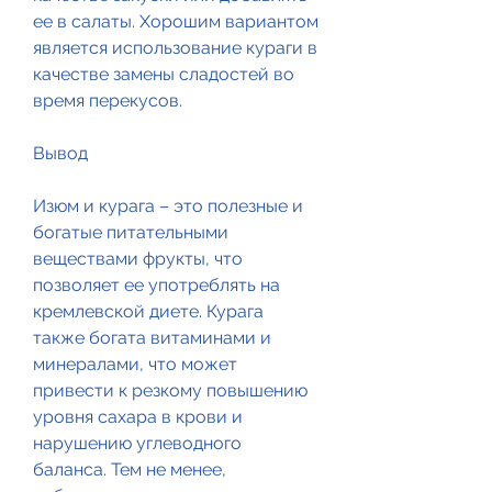
ее в салаты. Хорошим вариантом 
является использование кураги в 
качестве замены сладостей во 
время перекусов.
Вывод
Изюм и курага – это полезные и 
богатые питательными 
веществами фрукты, что 
позволяет ее употреблять на 
кремлевской диете. Курага 
также богата витаминами и 
минералами, что может 
привести к резкому повышению 
уровня сахара в крови и 
нарушению углеводного 
баланса. Тем не менее, 