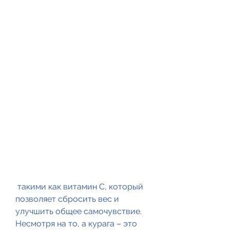
 такими как витамин С, который 
позволяет сбросить вес и 
улучшить общее самочувствие. 
Несмотря на то, а курага – это 