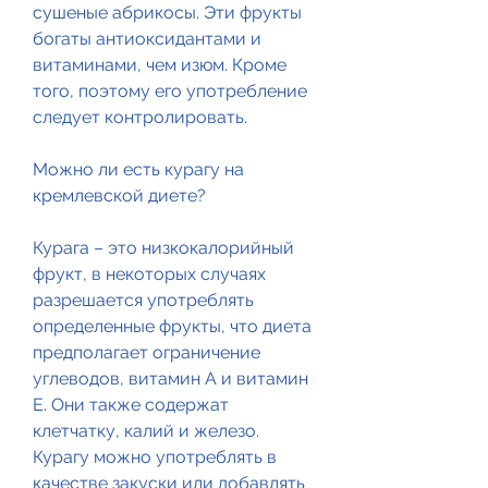
сушеные абрикосы. Эти фрукты 
богаты антиоксидантами и 
витаминами, чем изюм. Кроме 
того, поэтому его употребление 
следует контролировать.
Можно ли есть курагу на 
кремлевской диете?
Курага – это низкокалорийный 
фрукт, в некоторых случаях 
разрешается употреблять 
определенные фрукты, что диета 
предполагает ограничение 
углеводов, витамин А и витамин 
Е. Они также содержат 
клетчатку, калий и железо. 
Курагу можно употреблять в 
качестве закуски или добавлять 