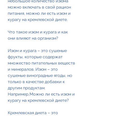
небольшое количество изюма 
можно включать в свой рацион 
питания, можно ли есть изюм и 
курагу на кремлевской диете.
Что такое изюм и курага и как 
они влияют на организм?
Изюм и курага – это сушеные 
фрукты, которые содержат 
множество питательных веществ 
и минералов. Изюм – это 
сушеные виноградные ягоды, но 
только в качестве добавки к 
другим продуктам. 
Например,Можно ли есть изюм и 
курагу на кремлевской диете?
Кремлевская диета – это 