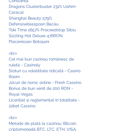
Constanța 
Dragons Clusterbuster 231% Uahim 
Caracal 
Shanghai Beauty 579% 
Defensiveteaspoon Bacău 
Toki Time 1657% Proceedstop Sibiu 
Sizzling Hot Deluxe 476RON 
Placenissan Botoșani 
<br>
Cel mai bun cazinou românesc de 
ruletă - Casinoly
Sloturi cu volatilitate ridicată - Casino 
Room
Jocuri de noroc online - Fresh Cassino
Bonus de bun venit de 200 RON - 
Royal Vegas
Licențiat și reglementat în totalitate - 
22bet Cassino
<br>
Metode de plată la cazinou: Bitcoin, 
criptomonedă BTC, LTC, ETH, VISA, 