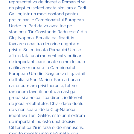
reprezentativa de tineret a Romaniei va 
da piept cu selectionata similara a Tarii 
Galilor, intr-un meci contand pentru 
preliminariile Campionatului European 
Under 21. Partida va avea loc pe 
stadionul 'Dr. Constantin Radulescu', din 
Cluj-Napoca. Ecuatia calificarii, in 
favoarea noastra din orice unghi am 
privi-o. Selectionata Romaniei U21 se 
afla in fata unui moment extraordinar 
de important, care poate coincide cu o 
calificare mareata la Campionatul 
European U21 din 2019, ce va fi gazduit 
de Italia si San Marino. Partea buna e 
ca, oricum am privi lucrurile, tot noi 
ramanem favoriti pentru a castiga 
grupa si a ne califica direct, indiferent 
de jocul rezultatelor. Chiar daca duelul 
de vineri seara, de la Cluj-Napoca, 
impotriva Tarii Galilor, este unul extrem 
de important, nu este unul decisiv. 
Cititor al car?ii in faza ei de manuscris, 
marele maestru interna?ional Florin 