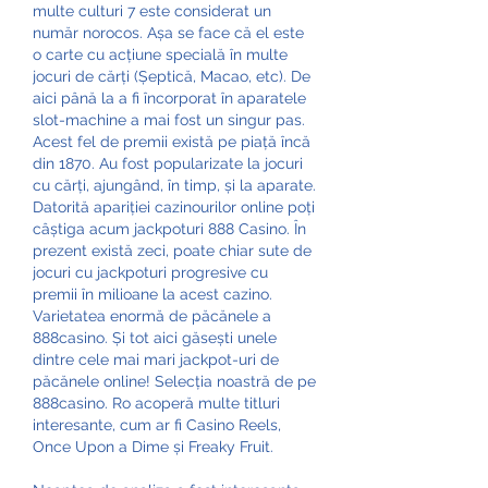
multe culturi 7 este considerat un 
număr norocos. Așa se face că el este 
o carte cu acțiune specială în multe 
jocuri de cărți (Șeptică, Macao, etc). De 
aici până la a fi încorporat în aparatele 
slot-machine a mai fost un singur pas. 
Acest fel de premii există pe piață încă 
din 1870. Au fost popularizate la jocuri 
cu cărți, ajungând, în timp, și la aparate. 
Datorită apariției cazinourilor online poți 
câștiga acum jackpoturi 888 Casino. În 
prezent există zeci, poate chiar sute de 
jocuri cu jackpoturi progresive cu 
premii în milioane la acest cazino. 
Varietatea enormă de păcănele a 
888casino. Și tot aici găsești unele 
dintre cele mai mari jackpot-uri de 
păcănele online! Selecția noastră de pe 
888casino. Ro acoperă multe titluri 
interesante, cum ar fi Casino Reels, 
Once Upon a Dime și Freaky Fruit. 