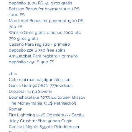
depósito 3000 R$ 50 giros grátis
Betsson Bonus for payment 1000 R$ 
1000 FS
Mobilebet Bonus for payment 1500 R$ 
700 FS
Winz.io Giros grátis e bônus 2000 btc 
750 giros grátis
Cassino Para registro + primeiro 
depósito 225 $ 350 free spins
Amuletobet Para registro + primeiro 
depósito 1250 $ 900 FS
<br>
Cele mai mari câștiguri ale zilei:
Gaelic Gold 907RON 777invidious 
Drobeta-Turnu Severin 
Boomshakalaka 307% Editoruser Brașov 
The Moneymania 346$ Petrifiedrofl 
Roman 
Fire Lightning 252$ Obsolete777 Bacău 
Juicy Crush 1116btc 90nap Cugir 
Cocktail Nights 859btc Reindeeruser 