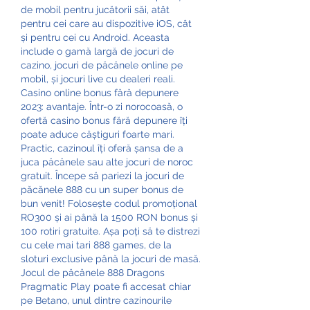
de mobil pentru jucătorii săi, atât 
pentru cei care au dispozitive iOS, cât 
și pentru cei cu Android. Aceasta 
include o gamă largă de jocuri de 
cazino, jocuri de păcănele online pe 
mobil, și jocuri live cu dealeri reali. 
Casino online bonus fără depunere 
2023: avantaje. Într-o zi norocoasă, o 
ofertă casino bonus fără depunere îți 
poate aduce câștiguri foarte mari. 
Practic, cazinoul îți oferă șansa de a 
juca păcănele sau alte jocuri de noroc 
gratuit. Începe să pariezi la jocuri de 
păcănele 888 cu un super bonus de 
bun venit! Folosește codul promoțional 
RO300 și ai până la 1500 RON bonus și 
100 rotiri gratuite. Așa poți să te distrezi 
cu cele mai tari 888 games, de la 
sloturi exclusive până la jocuri de masă. 
Jocul de păcănele 888 Dragons 
Pragmatic Play poate fi accesat chiar 
pe Betano, unul dintre cazinourile 