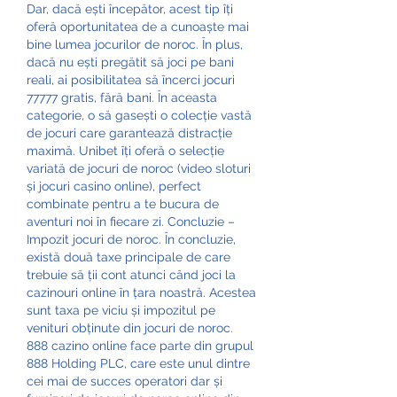
Dar, dacă ești începător, acest tip îți 
oferă oportunitatea de a cunoaște mai 
bine lumea jocurilor de noroc. În plus, 
dacă nu ești pregătit să joci pe bani 
reali, ai posibilitatea să încerci jocuri 
77777 gratis, fără bani. În aceasta 
categorie, o să gasești o colecție vastă 
de jocuri care garantează distracție 
maximă. Unibet îți oferă o selecție 
variată de jocuri de noroc (video sloturi 
și jocuri casino online), perfect 
combinate pentru a te bucura de 
aventuri noi în fiecare zi. Concluzie – 
Impozit jocuri de noroc. În concluzie, 
există două taxe principale de care 
trebuie să ții cont atunci când joci la 
cazinouri online în țara noastră. Acestea 
sunt taxa pe viciu și impozitul pe 
venituri obținute din jocuri de noroc. 
888 cazino online face parte din grupul 
888 Holding PLC, care este unul dintre 
cei mai de succes operatori dar și 