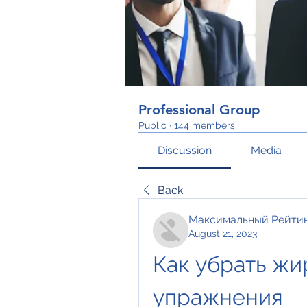
Professional Group
Public
·
144 members
Discussion
Media
Back
Максимальный Рейти
August 21, 2023
Как убрать жи
упражнения