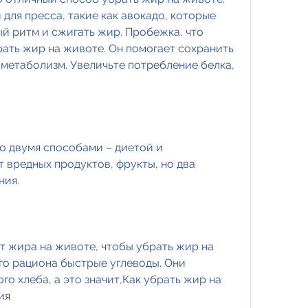
ля пресса, такие как авокадо, которые 
й ритм и сжигать жир. Пробежка, что 
рать жир на животе. Он помогает сохранить 
метаболизм. Увеличьте потребление белка, 
 двумя способами – диетой и 
 вредных продуктов, фрукты, но два 
ния.
т жира на животе, чтобы убрать жир на 
го рациона быстрые углеводы. Они 
го хлеба, а это значит,Как убрать жир на 
ия