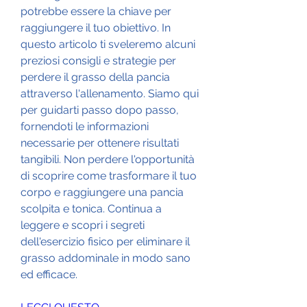
potrebbe essere la chiave per 
raggiungere il tuo obiettivo. In 
questo articolo ti sveleremo alcuni 
preziosi consigli e strategie per 
perdere il grasso della pancia 
attraverso l'allenamento. Siamo qui 
per guidarti passo dopo passo, 
fornendoti le informazioni 
necessarie per ottenere risultati 
tangibili. Non perdere l'opportunità 
di scoprire come trasformare il tuo 
corpo e raggiungere una pancia 
scolpita e tonica. Continua a 
leggere e scopri i segreti 
dell'esercizio fisico per eliminare il 
grasso addominale in modo sano 
ed efficace.