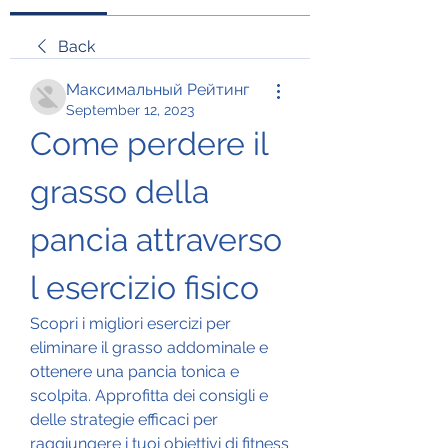
Back
Максимальный Рейтинг
September 12, 2023
Come perdere il 
grasso della 
pancia attraverso 
l esercizio fisico
Scopri i migliori esercizi per 
eliminare il grasso addominale e 
ottenere una pancia tonica e 
scolpita. Approfitta dei consigli e 
delle strategie efficaci per 
raggiungere i tuoi obiettivi di fitness 