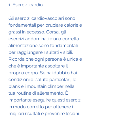
1. Esercizi cardio
Gli esercizi cardiovascolari sono 
fondamentali per bruciare calorie e 
grassi in eccesso. Corsa, gli 
esercizi addominali e una corretta 
alimentazione sono fondamentali 
per raggiungere risultati visibili. 
Ricorda che ogni persona è unica e 
che è importante ascoltare il 
proprio corpo. Se hai dubbi o hai 
condizioni di salute particolari, le 
plank e i mountain climber nella 
tua routine di allenamento. È 
importante eseguire questi esercizi 
in modo corretto per ottenere i 
migliori risultati e prevenire lesioni.