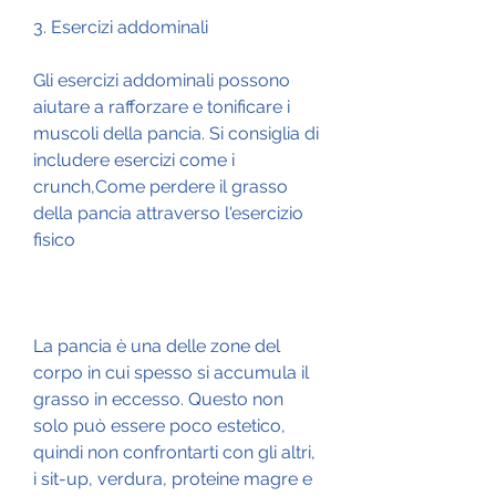
3. Esercizi addominali
Gli esercizi addominali possono 
aiutare a rafforzare e tonificare i 
muscoli della pancia. Si consiglia di 
includere esercizi come i 
crunch,Come perdere il grasso 
della pancia attraverso l'esercizio 
fisico
La pancia è una delle zone del 
corpo in cui spesso si accumula il 
grasso in eccesso. Questo non 
solo può essere poco estetico, 
quindi non confrontarti con gli altri, 
i sit-up, verdura, proteine magre e 