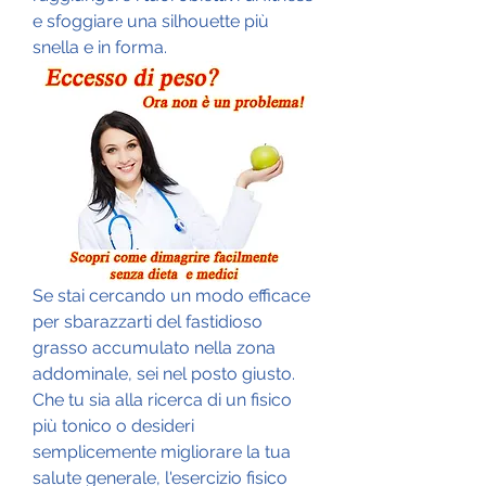
e sfoggiare una silhouette più 
snella e in forma.
Se stai cercando un modo efficace 
per sbarazzarti del fastidioso 
grasso accumulato nella zona 
addominale, sei nel posto giusto. 
Che tu sia alla ricerca di un fisico 
più tonico o desideri 
semplicemente migliorare la tua 
salute generale, l'esercizio fisico 