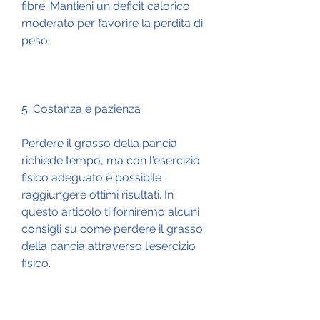
fibre. Mantieni un deficit calorico 
moderato per favorire la perdita di 
peso.
5. Costanza e pazienza
Perdere il grasso della pancia 
richiede tempo, ma con l'esercizio 
fisico adeguato è possibile 
raggiungere ottimi risultati. In 
questo articolo ti forniremo alcuni 
consigli su come perdere il grasso 
della pancia attraverso l'esercizio 
fisico.