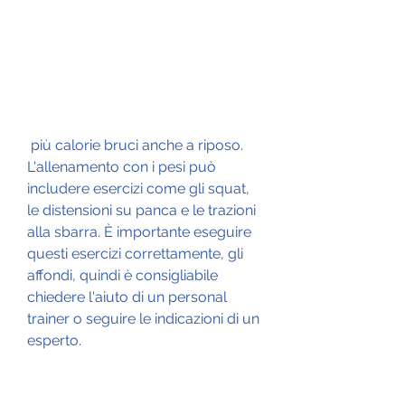
 più calorie bruci anche a riposo. 
L'allenamento con i pesi può 
includere esercizi come gli squat, 
le distensioni su panca e le trazioni 
alla sbarra. È importante eseguire 
questi esercizi correttamente, gli 
affondi, quindi è consigliabile 
chiedere l'aiuto di un personal 
trainer o seguire le indicazioni di un 
esperto.