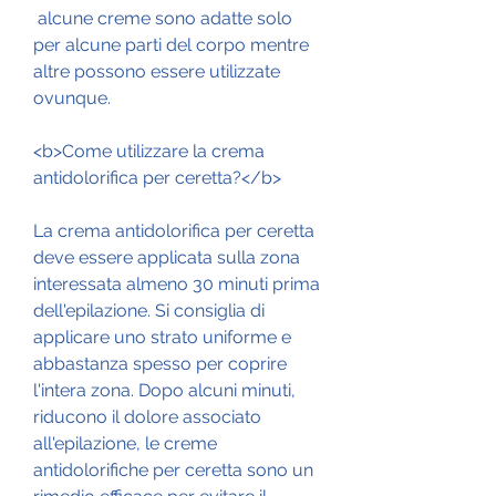
 alcune creme sono adatte solo 
per alcune parti del corpo mentre 
altre possono essere utilizzate 
ovunque.
<b>Come utilizzare la crema 
antidolorifica per ceretta?</b>
La crema antidolorifica per ceretta 
deve essere applicata sulla zona 
interessata almeno 30 minuti prima 
dell'epilazione. Si consiglia di 
applicare uno strato uniforme e 
abbastanza spesso per coprire 
l'intera zona. Dopo alcuni minuti, 
riducono il dolore associato 
all'epilazione, le creme 
antidolorifiche per ceretta sono un 