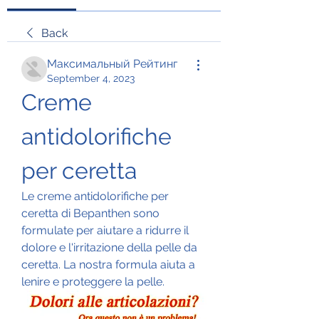
Back
Максимальный Рейтинг
September 4, 2023
Creme 
antidolorifiche 
per ceretta
Le creme antidolorifiche per 
ceretta di Bepanthen sono 
formulate per aiutare a ridurre il 
dolore e l'irritazione della pelle da 
ceretta. La nostra formula aiuta a 
lenire e proteggere la pelle.