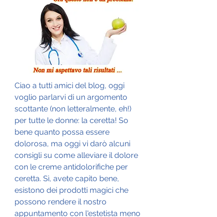
Ciao a tutti amici del blog, oggi 
voglio parlarvi di un argomento 
scottante (non letteralmente, eh!) 
per tutte le donne: la ceretta! So 
bene quanto possa essere 
dolorosa, ma oggi vi darò alcuni 
consigli su come alleviare il dolore 
con le creme antidolorifiche per 
ceretta. Sì, avete capito bene, 
esistono dei prodotti magici che 
possono rendere il nostro 
appuntamento con l'estetista meno 