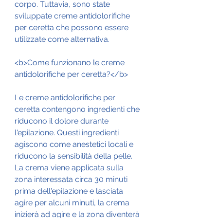
corpo. Tuttavia, sono state 
sviluppate creme antidolorifiche 
per ceretta che possono essere 
utilizzate come alternativa.
<b>Come funzionano le creme 
antidolorifiche per ceretta?</b>
Le creme antidolorifiche per 
ceretta contengono ingredienti che 
riducono il dolore durante 
l'epilazione. Questi ingredienti 
agiscono come anestetici locali e 
riducono la sensibilità della pelle. 
La crema viene applicata sulla 
zona interessata circa 30 minuti 
prima dell'epilazione e lasciata 
agire per alcuni minuti, la crema 
inizierà ad agire e la zona diventerà 