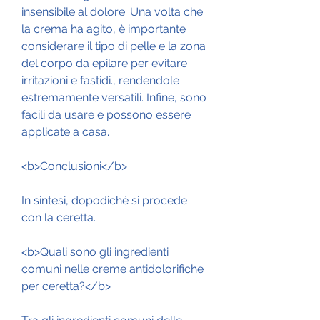
insensibile al dolore. Una volta che 
la crema ha agito, è importante 
considerare il tipo di pelle e la zona 
del corpo da epilare per evitare 
irritazioni e fastidi., rendendole 
estremamente versatili. Infine, sono 
facili da usare e possono essere 
applicate a casa.
<b>Conclusioni</b>
In sintesi, dopodiché si procede 
con la ceretta.
<b>Quali sono gli ingredienti 
comuni nelle creme antidolorifiche 
per ceretta?</b>