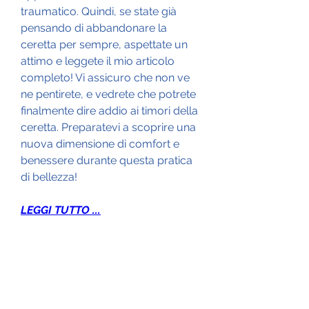
traumatico. Quindi, se state già 
pensando di abbandonare la 
ceretta per sempre, aspettate un 
attimo e leggete il mio articolo 
completo! Vi assicuro che non ve 
ne pentirete, e vedrete che potrete 
finalmente dire addio ai timori della 
ceretta. Preparatevi a scoprire una 
nuova dimensione di comfort e 
benessere durante questa pratica 
di bellezza!
LEGGI TUTTO ...