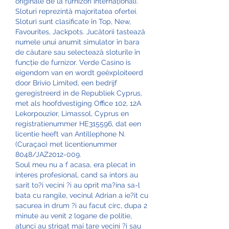
originale de la furnizori internaționali. 
Sloturi reprezintă majoritatea ofertei. 
Sloturi sunt clasificate în Top, New, 
Favourites, Jackpots. Jucătorii tastează 
numele unui anumit simulator în bara 
de căutare sau selectează sloturile în 
funcție de furnizor. Verde Casino is 
eigendom van en wordt geëxploiteerd 
door Brivio Limited, een bedrijf 
geregistreerd in de Republiek Cyprus, 
met als hoofdvestiging Office 102, 12A 
Lekorpouzier, Limassol, Cyprus en 
registratienummer HE315596, dat een 
licentie heeft van Antillephone N. 
(Curaçao) met licentienummer 
8048/JAZ2012-009. 
Soul meu nu a f acasa, era plecat in 
interes profesional, cand sa intors au 
sarit to?i vecini ?i au oprit ma?ina sa-l 
bata cu rangile, vecinul Adrian a ie?it cu 
sacurea in drum ?i au facut circ, dupa 2 
minute au venit 2 logane de politie, 
atunci au strigat mai tare vecini ?i sau 