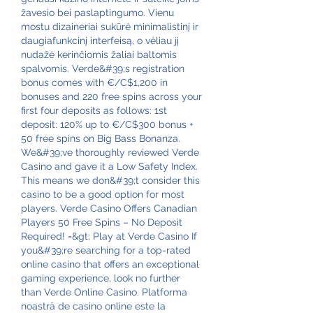
žavesio bei paslaptingumo. Vienu 
mostu dizaineriai sukūrė minimalistinį ir 
daugiafunkcinį interfeisą, o vėliau jį 
nudažė kerinčiomis žaliai baltomis 
spalvomis. Verde&#39;s registration 
bonus comes with €/C$1,200 in 
bonuses and 220 free spins across your 
first four deposits as follows: 1st 
deposit: 120% up to €/C$300 bonus + 
50 free spins on Big Bass Bonanza. 
We&#39;ve thoroughly reviewed Verde 
Casino and gave it a Low Safety Index. 
This means we don&#39;t consider this 
casino to be a good option for most 
players. Verde Casino Offers Canadian 
Players 50 Free Spins – No Deposit 
Required! =&gt; Play at Verde Casino If 
you&#39;re searching for a top-rated 
online casino that offers an exceptional 
gaming experience, look no further 
than Verde Online Casino. Platforma 
noastră de casino online este la 