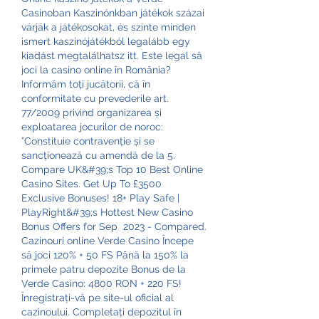
Casinoban Kaszinónkban játékok százai 
várják a játékosokat, és szinte minden 
ismert kaszinójátékból legalább egy 
kiadást megtalálhatsz itt. Este legal să 
joci la casino online în România? 
Informăm toți jucătorii, că în 
conformitate cu prevederile art. 
77/2009 privind organizarea și 
exploatarea jocurilor de noroc: 
”Constituie contravenție și se 
sancționează cu amendă de la 5. 
Compare UK&#39;s Top 10 Best Online 
Casino Sites. Get Up To £3500 
Exclusive Bonuses! 18+ Play Safe | 
PlayRight&#39;s Hottest New Casino 
Bonus Offers for Sep  2023 - Compared. 
Cazinouri online Verde Casino Începe 
să joci 120% + 50 FS Până la 150% la 
primele patru depozite Bonus de la 
Verde Casino: 4800 RON + 220 FS! 
Înregistrați-vă pe site-ul oficial al 
cazinoului. Completați depozitul în 