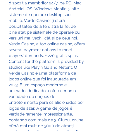
dispoziția membrilor 24/7, pe PC, Mac, 
Android, iOS, Windows Mobile și alte 
sisteme de operare desktop sau 
mobile. Verde Casino îți oferă 
posibilitatea de a te distra la fel de 
bine atât pe sistemele de operare cu 
versiuni mai vechi, cât și pe cele noi. 
Verde Casino, a top online casino, offers 
several payment options to meet 
players’ demands. + 220 gratis spins. 
Content for the platform is provided by 
studios like Play’n Go and Netent. O 
Verde Casino é uma plataforma de 
jogos online que foi inaugurada em 
2023. É um espaço moderno e 
animado, dedicado a oferecer uma 
variedade de opções de 
entretenimento para os aficionados por 
jogos de azar. A gama de jogos é 
verdadeiramente impressionante, 
contando com mais de 3. Clubul online 
oferă mai mult de 3000 de atracții 