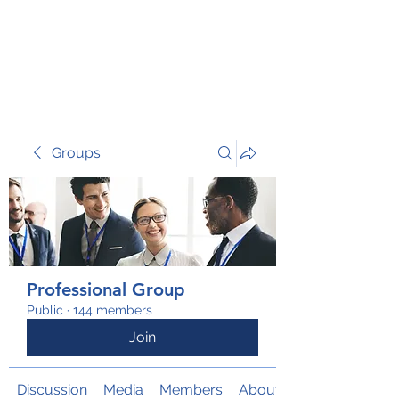
TRANSFORM RISK
Groups
Professional Group
Public
·
144 members
Join
Discussion
Media
Members
About