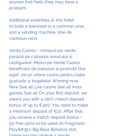
anyone that feels they may have a 
problem.
Additional amenities at this hotel 
include a television in a common area 
and a vending machine, linie de 
cazinouri verzi.
Verde Casino – mizează pe verde, 
pariază pe culoarea norocului și 
câștigurilor! Mizezi pe Verde Casino, 
beneficiezi de bonusuri și promoții fără 
egal! Jocuri online casino pentru toate 
gusturile și bugetele! Winning now 
New See all Live casino See all Insta 
games See all On your first deposit, we 
award you with a 120% match deposit 
bonus of up to €300. You need to make 
a minimum deposit of €10. After that, 
you receive a match deposit bonus + 
50 free spins to be used on Pragmatic 
Play&#39;s Big Bass Bonanza slot. 
Online kaszinó játékok a Verde 