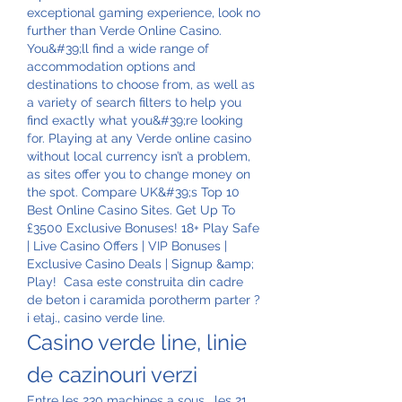
exceptional gaming experience, look no 
further than Verde Online Casino. 
You&#39;ll find a wide range of 
accommodation options and 
destinations to choose from, as well as 
a variety of search filters to help you 
find exactly what you&#39;re looking 
for. Playing at any Verde online casino 
without local currency isn’t a problem, 
as sites offer you to change money on 
the spot. Compare UK&#39;s Top 10 
Best Online Casino Sites. Get Up To 
£3500 Exclusive Bonuses! 18+ Play Safe 
| Live Casino Offers | VIP Bonuses | 
Exclusive Casino Deals | Signup &amp; 
Play!  Casa este construita din cadre 
de beton i caramida porotherm parter ?
i etaj., casino verde line.
Casino verde line, linie 
de cazinouri verzi
Entre les 230 machines a sous , les 21 