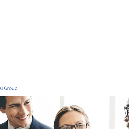
Ho
al Group