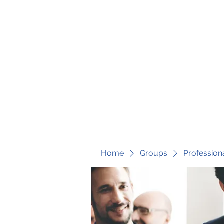
fari@transformrisk.com
TRANSFORM RISK
Home
Groups
Profession