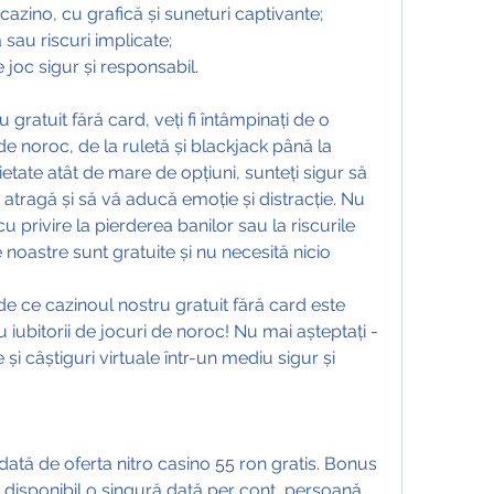
cazino, cu grafică și suneturi captivante;
 sau riscuri implicate;
oc sigur și responsabil.
 gratuit fără card, veți fi întâmpinați de o 
de noroc, de la ruletă și blackjack până la 
ietate atât de mare de opțiuni, sunteți sigur să 
ă atragă și să vă aducă emoție și distracție. Nu 
 cu privire la pierderea banilor sau la riscurile 
e noastre sunt gratuite și nu necesită nicio 
de ce cazinoul nostru gratuit fără card este 
iubitorii de jocuri de noroc! Nu mai așteptați - 
și câștiguri virtuale într-un mediu sigur și 
dată de oferta nitro casino 55 ron gratis. Bonus 
 disponibil o singură dată per cont, persoană, 