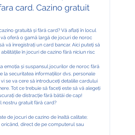
fara card. Cazino gratuit 
zino gratuită și fără card? Vă aflați în locul 
u vă oferă o gamă largă de jocuri de noroc 
 să vă înregistrați un card bancar. Aici puteți să 
 abilitățile în jocuri de cazino fără niciun risc 
 emoția și suspansul jocurilor de noroc fără 
ire la securitatea informațiilor dvs. personale 
vi se va cere să introduceți detaliile cardului 
re. Tot ce trebuie să faceți este să vă alegeți 
ucurați de distracție fără bătăi de cap!
l nostru gratuit fără card?
ate de jocuri de cazino de înaltă calitate;
i oricând, direct de pe computerul sau 