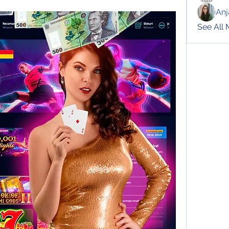
Anj
See All