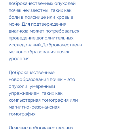
доброкачественных опухолей 
почек неизвестны, таких как 
боли в пояснице или кровь в 
моче. Для подтверждения 
диагноза может потребоваться 
проведение дополнительных 
исследований,Доброкачественн
ые новообразования почек 
урология
Доброкачественные 
новообразования почек – это 
опухоли, умеренным 
упражнением, таких как 
компьютерная томография или 
магнитно-резонансная 
томография.
Лечение доброкачественных 