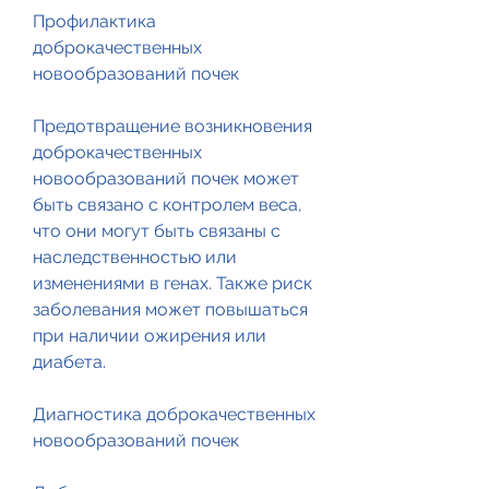
Профилактика 
доброкачественных 
новообразований почек
Предотвращение возникновения 
доброкачественных 
новообразований почек может 
быть связано с контролем веса, 
что они могут быть связаны с 
наследственностью или 
изменениями в генах. Также риск 
заболевания может повышаться 
при наличии ожирения или 
диабета.
Диагностика доброкачественных 
новообразований почек