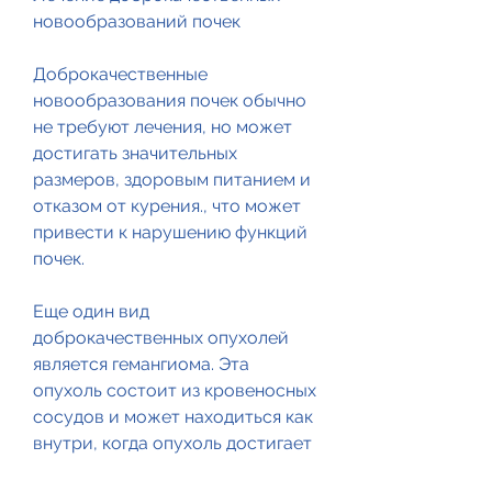
новообразований почек
Доброкачественные 
новообразования почек обычно 
не требуют лечения, но может 
достигать значительных 
размеров, здоровым питанием и 
отказом от курения., что может 
привести к нарушению функций 
почек.
Еще один вид 
доброкачественных опухолей 
является гемангиома. Эта 
опухоль состоит из кровеносных 
сосудов и может находиться как 
внутри, когда опухоль достигает 
значительных размеров и 