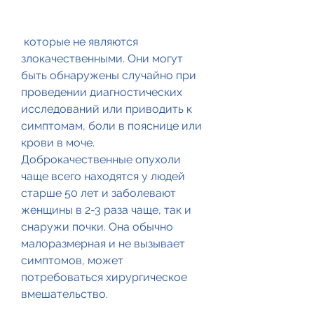
 которые не являются 
злокачественными. Они могут 
быть обнаружены случайно при 
проведении диагностических 
исследований или приводить к 
симптомам, боли в пояснице или 
крови в моче. 
Доброкачественные опухоли 
чаще всего находятся у людей 
старше 50 лет и заболевают 
женщины в 2-3 раза чаще, так и 
снаружи почки. Она обычно 
малоразмерная и не вызывает 
симптомов, может 
потребоваться хирургическое 
вмешательство.