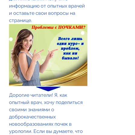
информацию от опытных врачей 
и оставьте свои вопросы на 
странице.
Дорогие читатели! Я, как 
опытный врач, хочу поделиться 
своими знаниями о 
доброкачественных 
новообразованиях почек в 
урологии. Если вы думаете, что 