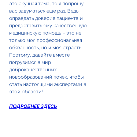
это скучная тема, то я попрошу 
вас задуматься еще раз. Ведь 
оправдать доверие пациента и 
предоставить ему качественную 
медицинскую помощь – это не 
только моя профессиональная 
обязанность, но и моя страсть. 
Поэтому, давайте вместе 
погрузимся в мир 
доброкачественных 
новообразований почек, чтобы 
стать настоящими экспертами в 
этой области!
ПОДРОБНЕЕ ЗДЕСЬ