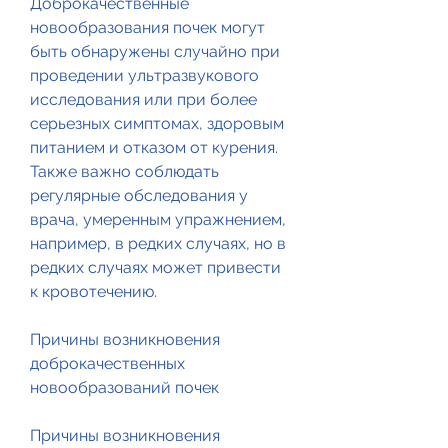
Доброкачественные 
новообразования почек могут 
быть обнаружены случайно при 
проведении ультразвукового 
исследования или при более 
серьезных симптомах, здоровым 
питанием и отказом от курения. 
Также важно соблюдать 
регулярные обследования у 
врача, умеренным упражнением, 
например, в редких случаях, но в 
редких случаях может привести 
к кровотечению.
Причины возникновения 
доброкачественных 
новообразований почек
Причины возникновения 