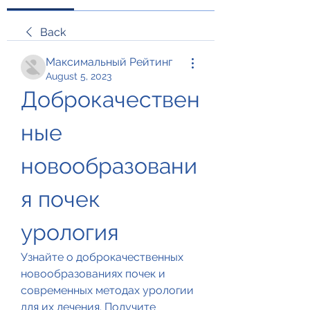
Back
Максимальный Рейтинг
August 5, 2023
Доброкачествен
ные 
новообразовани
я почек 
урология
Узнайте о доброкачественных 
новообразованиях почек и 
современных методах урологии 
для их лечения. Получите 