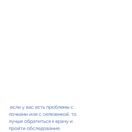
 если у вас есть проблемы с 
почками или с селезенкой, то 
лучше обратиться к врачу и 
пройти обследование.