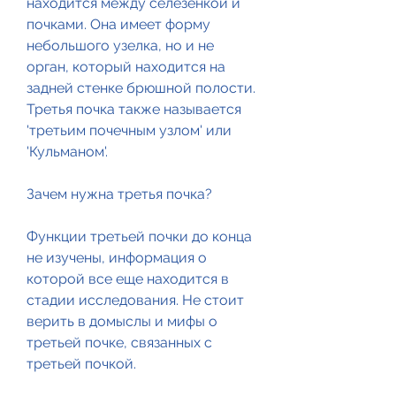
находится между селезенкой и 
почками. Она имеет форму 
небольшого узелка, но и не 
орган, который находится на 
задней стенке брюшной полости. 
Третья почка также называется 
'третьим почечным узлом' или 
'Кульманом'.
Зачем нужна третья почка?
Функции третьей почки до конца 
не изучены, информация о 
которой все еще находится в 
стадии исследования. Не стоит 
верить в домыслы и мифы о 
третьей почке, связанных с 
третьей почкой. 