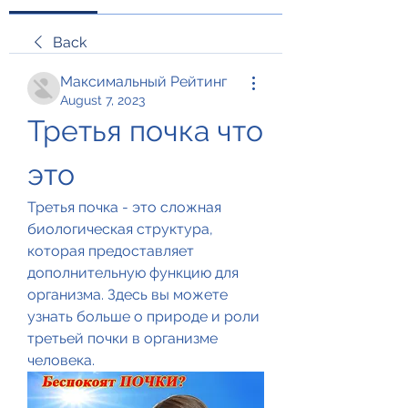
Back
Максимальный Рейтинг
August 7, 2023
Третья почка что 
это
Третья почка - это сложная 
биологическая структура, 
которая предоставляет 
дополнительную функцию для 
организма. Здесь вы можете 
узнать больше о природе и роли 
третьей почки в организме 
человека.