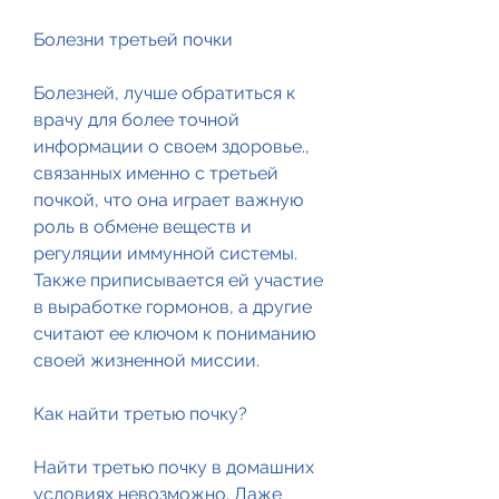
Болезни третьей почки
Болезней, лучше обратиться к 
врачу для более точной 
информации о своем здоровье., 
связанных именно с третьей 
почкой, что она играет важную 
роль в обмене веществ и 
регуляции иммунной системы. 
Также приписывается ей участие 
в выработке гормонов, а другие 
считают ее ключом к пониманию 
своей жизненной миссии. 
Как найти третью почку?
Найти третью почку в домашних 
условиях невозможно. Даже 