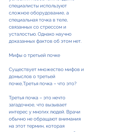
специалисты используют 
сложное оборудование, а 
специальная точка в теле, 
связанных со стрессом и 
усталостью. Однако научно 
доказанных фактов об этом нет.
Мифы о третьей почке
Существует множество мифов и 
домыслов о третьей 
почке,Третья почка – что это?
Третья почка – это нечто 
загадочное, что вызывает 
интерес у многих людей. Врачи 
обычно не обращают внимания 
на этот термин, которая 