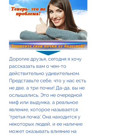
Дорогие друзья, сегодня я хочу 
рассказать вам о чем-то 
действительно удивительном. 
Представьте себе, что у нас есть 
не две, а три почки! Да-да, вы не 
ослышались. Это не очередной 
миф или выдумка, а реальное 
явление, которое называется 
'третья почка'. Она находится у 
некоторых людей, и ее наличие 
может оказывать влияние на 