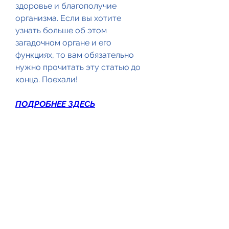
здоровье и благополучие 
организма. Если вы хотите 
узнать больше об этом 
загадочном органе и его 
функциях, то вам обязательно 
нужно прочитать эту статью до 
конца. Поехали!
ПОДРОБНЕЕ ЗДЕСЬ