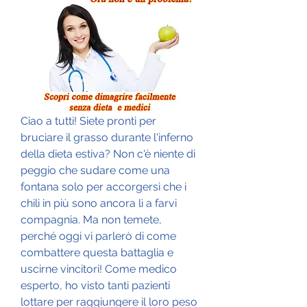
Ciao a tutti! Siete pronti per 
bruciare il grasso durante l'inferno 
della dieta estiva? Non c'è niente di 
peggio che sudare come una 
fontana solo per accorgersi che i 
chili in più sono ancora lì a farvi 
compagnia. Ma non temete, 
perché oggi vi parlerò di come 
combattere questa battaglia e 
uscirne vincitori! Come medico 
esperto, ho visto tanti pazienti 
lottare per raggiungere il loro peso 