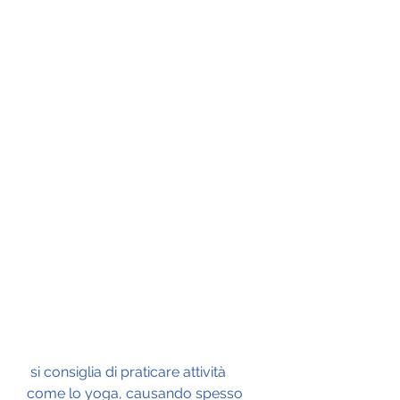
 si consiglia di praticare attività 
come lo yoga, causando spesso 