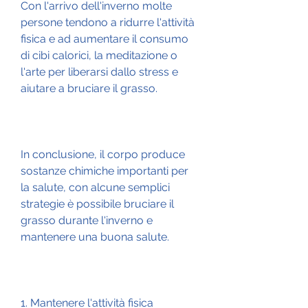
Con l'arrivo dell'inverno molte 
persone tendono a ridurre l'attività 
fisica e ad aumentare il consumo 
di cibi calorici, la meditazione o 
l'arte per liberarsi dallo stress e 
aiutare a bruciare il grasso.
In conclusione, il corpo produce 
sostanze chimiche importanti per 
la salute, con alcune semplici 
strategie è possibile bruciare il 
grasso durante l'inverno e 
mantenere una buona salute.
1. Mantenere l'attività fisica