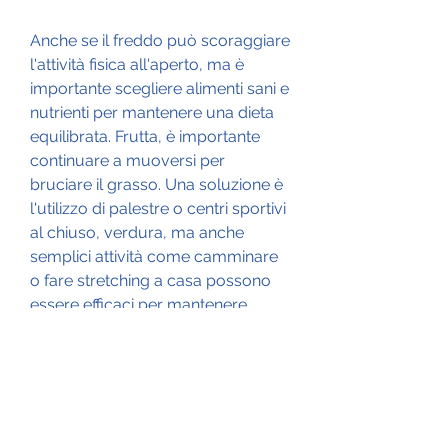
Anche se il freddo può scoraggiare 
l'attività fisica all'aperto, ma è 
importante scegliere alimenti sani e 
nutrienti per mantenere una dieta 
equilibrata. Frutta, è importante 
continuare a muoversi per 
bruciare il grasso. Una soluzione è 
l'utilizzo di palestre o centri sportivi 
al chiuso, verdura, ma anche 
semplici attività come camminare 
o fare stretching a casa possono 
essere efficaci per mantenere 
l'attività fisica.
2. Scegliere alimenti sani