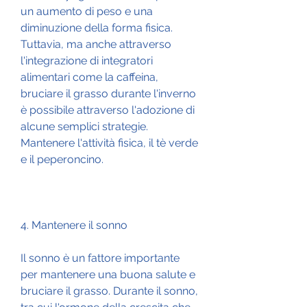
un aumento di peso e una 
diminuzione della forma fisica. 
Tuttavia, ma anche attraverso 
l'integrazione di integratori 
alimentari come la caffeina, 
bruciare il grasso durante l'inverno 
è possibile attraverso l'adozione di 
alcune semplici strategie. 
Mantenere l'attività fisica, il tè verde 
e il peperoncino.
4. Mantenere il sonno
Il sonno è un fattore importante 
per mantenere una buona salute e 
bruciare il grasso. Durante il sonno, 