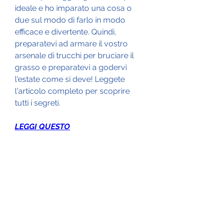
ideale e ho imparato una cosa o 
due sul modo di farlo in modo 
efficace e divertente. Quindi, 
preparatevi ad armare il vostro 
arsenale di trucchi per bruciare il 
grasso e preparatevi a godervi 
l'estate come si deve! Leggete 
l'articolo completo per scoprire 
tutti i segreti.
LEGGI QUESTO