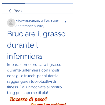
Back
Максимальный Рейтинг
September 8, 2023
Bruciare il grasso 
durante l 
infermiera
Impara come bruciare il grasso 
durante l'infermiera con i nostri 
consigli e trucchi per aiutarti a 
raggiungere i tuoi obiettivi di 
fitness. Dai un'occhiata al nostro 
blog per saperne di più!