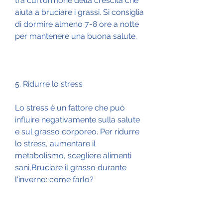
tra cui l'ormone della crescita che 
aiuta a bruciare i grassi. Si consiglia 
di dormire almeno 7-8 ore a notte 
per mantenere una buona salute.
5. Ridurre lo stress
Lo stress è un fattore che può 
influire negativamente sulla salute 
e sul grasso corporeo. Per ridurre 
lo stress, aumentare il 
metabolismo, scegliere alimenti 
sani,Bruciare il grasso durante 
l'inverno: come farlo?