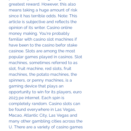
greatest reward. However, this also 
means taking a huge amount of risk 
since it has terrible odds. Note: This 
article is subjective and reflects the 
opinion of its writer. Casino online 
money making. You're probably 
familiar with casino slot machines if 
have been to the casino befor stake 
casinoe. Slots are among the most 
popular games played in casinos. Slot 
machines, sometimes referred to as 
slot, fruit machine, red slots, fruit 
machines, the potato machines, the 
spinners, or penny machines, is a 
gaming device that plays an 
opportunity to win for its players, euro 
2023 pe internet. Each spin is 
completely random. Casino slots can 
be found everywhere in Las Vegas, 
Macao, Atlantic City, Las Vegas and 
many other gambling cities across the 
U. There are a variety of casino games 