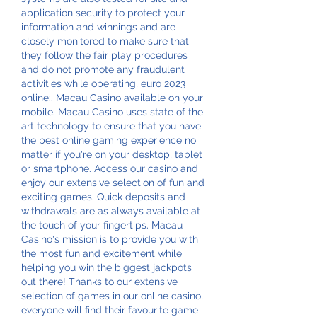
application security to protect your 
information and winnings and are 
closely monitored to make sure that 
they follow the fair play procedures 
and do not promote any fraudulent 
activities while operating, euro 2023 
online:. Macau Casino available on your 
mobile. Macau Casino uses state of the 
art technology to ensure that you have 
the best online gaming experience no 
matter if you're on your desktop, tablet 
or smartphone. Access our casino and 
enjoy our extensive selection of fun and 
exciting games. Quick deposits and 
withdrawals are as always available at 
the touch of your fingertips. Macau 
Casino's mission is to provide you with 
the most fun and excitement while 
helping you win the biggest jackpots 
out there! Thanks to our extensive 
selection of games in our online casino, 
everyone will find their favourite game 