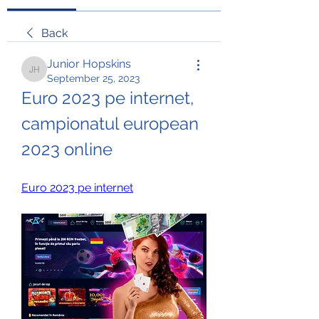
Back
Junior Hopskins
Junior Hopskins
September 25, 2023
Euro 2023 pe internet, 
campionatul european 
2023 online
Euro 2023 pe internet