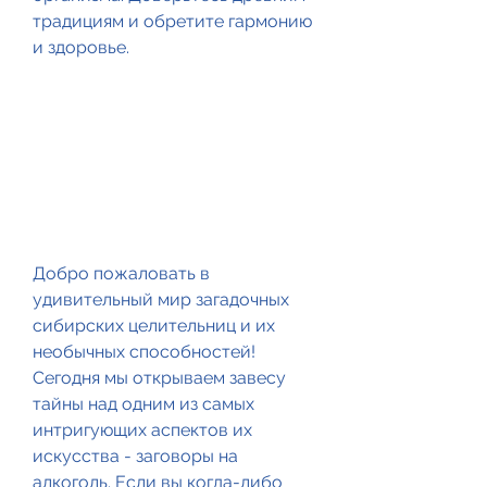
традициям и обретите гармонию 
и здоровье.
Добро пожаловать в 
удивительный мир загадочных 
сибирских целительниц и их 
необычных способностей! 
Сегодня мы открываем завесу 
тайны над одним из самых 
интригующих аспектов их 
искусства - заговоры на 
алкоголь. Если вы когда-либо 