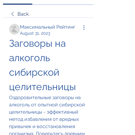
Back
Максимальный Рейтинг
August 31, 2023
Заговоры на 
алкоголь 
сибирской 
целительницы
Оздоровительные заговоры на 
алкоголь от опытной сибирской 
целительницы - эффективный 
метод избавления от вредных 
привычек и восстановления 
организма. Доверьтесь древним 