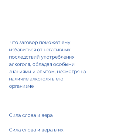
 что заговор поможет ему 
избавиться от негативных 
последствий употребления 
алкоголя, обладая особыми 
знаниями и опытом, несмотря на 
наличие алкоголя в его 
организме.
Сила слова и вера
Сила слова и вера в их 