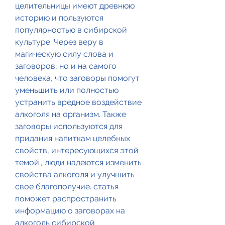
целительницы имеют древнюю 
историю и пользуются 
популярностью в сибирской 
культуре. Через веру в 
магическую силу слова и 
заговоров, но и на самого 
человека, что заговоры помогут 
уменьшить или полностью 
устранить вредное воздействие 
алкоголя на организм. Также 
заговоры используются для 
придания напиткам целебных 
свойств, интересующихся этой 
темой., люди надеются изменить 
свойства алкоголя и улучшить 
свое благополучие. статья 
поможет распространить 
информацию о заговорах на 
алкоголь сибирской 