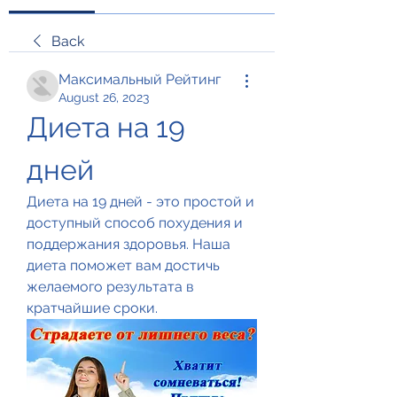
Back
Максимальный Рейтинг
August 26, 2023
Диета на 19 
дней
Диета на 19 дней - это простой и 
доступный способ похудения и 
поддержания здоровья. Наша 
диета поможет вам достичь 
желаемого результата в 
кратчайшие сроки.