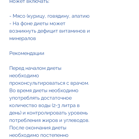
может включать:
- Мясо (курицу, говядину, апатию
- На фоне диеты может 
возникнуть дефицит витаминов и 
минералов
Рекомендации
Перед началом диеты 
необходимо 
проконсультироваться с врачом. 
Во время диеты необходимо 
употреблять достаточное 
количество воды (2-3 литра в 
день) и контролировать уровень 
потребления жиров и углеводов. 
После окончания диеты 
необходимо постепенно 