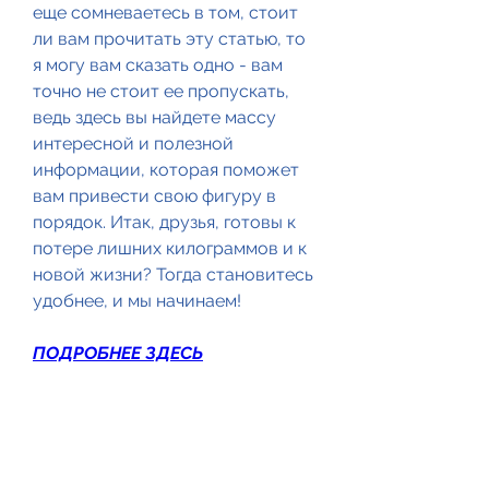
еще сомневаетесь в том, стоит 
ли вам прочитать эту статью, то 
я могу вам сказать одно - вам 
точно не стоит ее пропускать, 
ведь здесь вы найдете массу 
интересной и полезной 
информации, которая поможет 
вам привести свою фигуру в 
порядок. Итак, друзья, готовы к 
потере лишних килограммов и к 
новой жизни? Тогда становитесь 
удобнее, и мы начинаем!
ПОДРОБНЕЕ ЗДЕСЬ