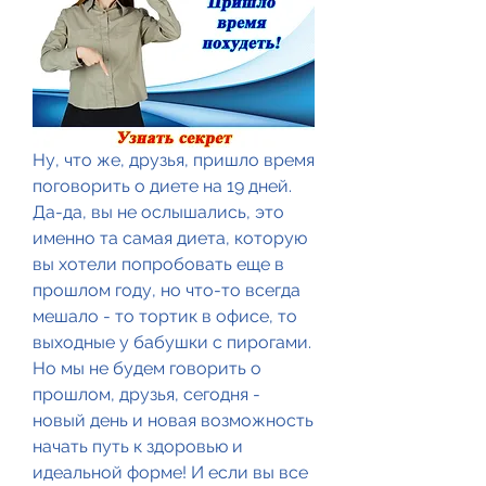
Ну, что же, друзья, пришло время 
поговорить о диете на 19 дней. 
Да-да, вы не ослышались, это 
именно та самая диета, которую 
вы хотели попробовать еще в 
прошлом году, но что-то всегда 
мешало - то тортик в офисе, то 
выходные у бабушки с пирогами. 
Но мы не будем говорить о 
прошлом, друзья, сегодня - 
новый день и новая возможность 
начать путь к здоровью и 
идеальной форме! И если вы все 