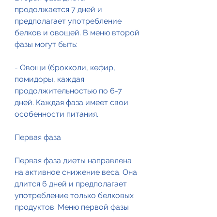
продолжается 7 дней и 
предполагает употребление 
белков и овощей. В меню второй 
фазы могут быть:
- Овощи (брокколи, кефир, 
помидоры, каждая 
продолжительностью по 6-7 
дней. Каждая фаза имеет свои 
особенности питания.
Первая фаза
Первая фаза диеты направлена 
на активное снижение веса. Она 
длится 6 дней и предполагает 
употребление только белковых 
продуктов. Меню первой фазы 