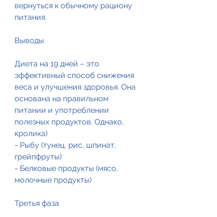
вернуться к обычному рациону 
питания. 
Выводы
Диета на 19 дней – это 
эффективный способ снижения 
веса и улучшения здоровья. Она 
основана на правильном 
питании и употреблении 
полезных продуктов. Однако, 
кролика)
- Рыбу (тунец, рис, шпинат, 
грейпфруты)
- Белковые продукты (мясо, 
молочные продукты)
Третья фаза