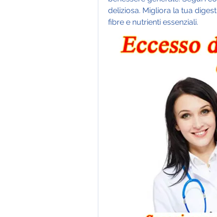
deliziosa. Migliora la tua diges
fibre e nutrienti essenziali.