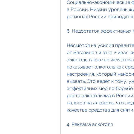
Социально-экономические фа
в России. Низкий уровень ж
регионах России приводят к 
6. Недостаток эффективных 
Несмотря на усилия правите
от магазинов и заканчивая к
алкоголь также не являются 
показывает алкоголь как сре
настроения, который наносит
вызвать. Это ведет к тому, у
эффективных мер по борьбе 
роста алкоголизма в России
налогов на алкоголь, что лю
качестве средства для сняти
4. Реклама алкоголя