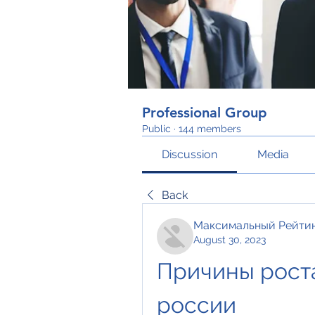
Professional Group
Public
·
144 members
Discussion
Media
Back
Максимальный Рейти
August 30, 2023
Причины роста
россии