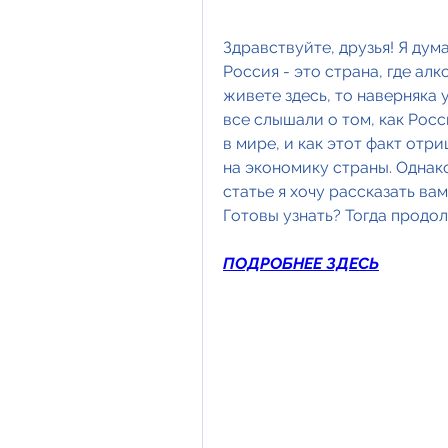
Здравствуйте, друзья! Я дума
Россия - это страна, где ал
живете здесь, то наверняка 
все слышали о том, как Росс
в мире, и как этот факт отр
на экономику страны. Однако,
статье я хочу рассказать вам
Готовы узнать? Тогда продол
ПОДРОБНЕЕ ЗДЕСЬ