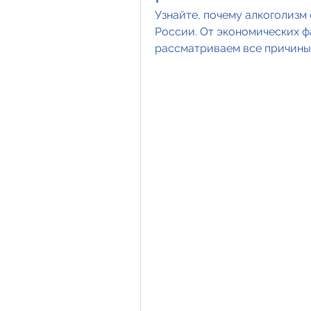
Узнайте, почему алкоголизм
России. От экономических ф
рассматриваем все причины 