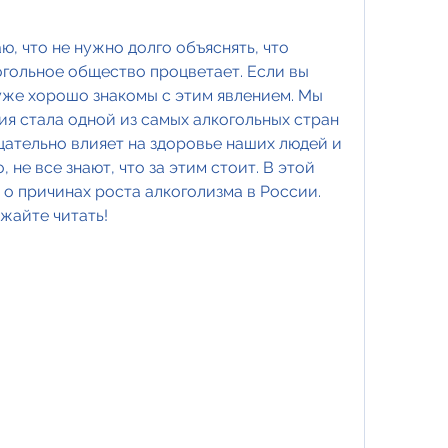
ю, что не нужно долго объяснять, что 
когольное общество процветает. Если вы 
уже хорошо знакомы с этим явлением. Мы 
ия стала одной из самых алкогольных стран 
ицательно влияет на здоровье наших людей и 
 не все знают, что за этим стоит. В этой 
 о причинах роста алкоголизма в России. 
жайте читать!