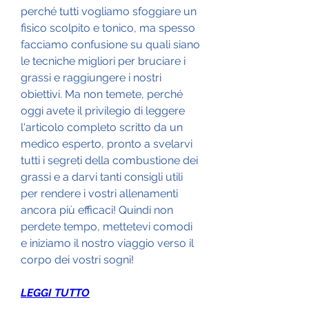
perché tutti vogliamo sfoggiare un 
fisico scolpito e tonico, ma spesso 
facciamo confusione su quali siano 
le tecniche migliori per bruciare i 
grassi e raggiungere i nostri 
obiettivi. Ma non temete, perché 
oggi avete il privilegio di leggere 
l'articolo completo scritto da un 
medico esperto, pronto a svelarvi 
tutti i segreti della combustione dei 
grassi e a darvi tanti consigli utili 
per rendere i vostri allenamenti 
ancora più efficaci! Quindi non 
perdete tempo, mettetevi comodi 
e iniziamo il nostro viaggio verso il 
corpo dei vostri sogni!
LEGGI TUTTO