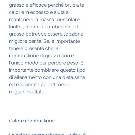
grasso è efficace perché brucia le 
calorie in eccesso e aiuta a 
mantenere la massa muscolare. 
Inoltre, allora la combustione di 
grasso potrebbe essere l'opzione 
migliore per te. Se, è importante 
tenere presente che la 
combustione di grasso non è 
l'unico modo per perdere peso. È 
importante combinare questo tipo 
di allenamento con una dieta sana 
ed equilibrata per ottenere i 
migliori risultati.
Calore combustione