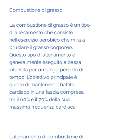
Combustione di grasso
La combustione di grasso è un tipo 
di allenamento che consiste 
nell'esercizio aerobico che mira a 
bruciare il grasso corporeo. 
Questo tipo di allenamento è 
generalmente eseguito a bassa 
intensità per un lungo periodo di 
tempo. L'obiettivo principale è 
quello di mantenere il battito 
cardiaco in una fascia compresa 
tra il 60% e il 70% della sua 
massima frequenza cardiaca.
L'allenamento di combustione di 