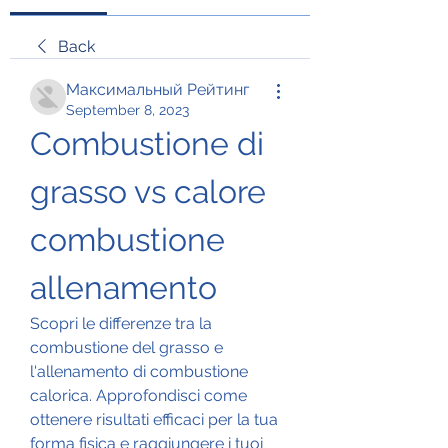
Back
Максимальный Рейтинг
September 8, 2023
Combustione di 
grasso vs calore 
combustione 
allenamento
Scopri le differenze tra la 
combustione del grasso e 
l'allenamento di combustione 
calorica. Approfondisci come 
ottenere risultati efficaci per la tua 
forma fisica e raggiungere i tuoi 