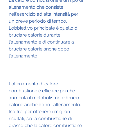
La calore combustione è un tipo di 
allenamento che consiste 
nell'esercizio ad alta intensità per 
un breve periodo di tempo. 
L'obbiettivo principale è quello di 
bruciare calorie durante 
l'allenamento e di continuare a 
bruciare calorie anche dopo 
l'allenamento.
L'allenamento di calore 
combustione è efficace perché 
aumenta il metabolismo e brucia 
calorie anche dopo l'allenamento. 
Inoltre, per ottenere i migliori 
risultati, sia la combustione di 
grasso che la calore combustione 