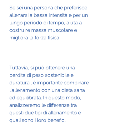
Se sei una persona che preferisce 
allenarsi a bassa intensità e per un 
lungo periodo di tempo, aiuta a 
costruire massa muscolare e 
migliora la forza fisica.
Tuttavia, si può ottenere una 
perdita di peso sostenibile e 
duratura., è importante combinare 
l'allenamento con una dieta sana 
ed equilibrata. In questo modo, 
analizzeremo le differenze tra 
questi due tipi di allenamento e 
quali sono i loro benefici.