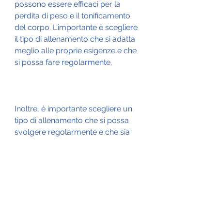
possono essere efficaci per la 
perdita di peso e il tonificamento 
del corpo. L'importante è scegliere 
il tipo di allenamento che si adatta 
meglio alle proprie esigenze e che 
si possa fare regolarmente.
Inoltre, è importante scegliere un 
tipo di allenamento che si possa 
svolgere regolarmente e che sia 
adatto alle proprie esigenze e 
capacità fisiche.
Conclusione