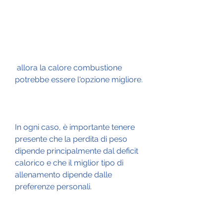
 allora la calore combustione 
potrebbe essere l'opzione migliore.
In ogni caso, è importante tenere 
presente che la perdita di peso 
dipende principalmente dal deficit 
calorico e che il miglior tipo di 
allenamento dipende dalle 
preferenze personali.