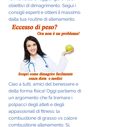
obiettivi di dimagrimento. Segui i 
consigli esperti e ottieni il massimo 
dalla tua routine di allenamento.
Ciao a tutti, amici del benessere e 
della forma fisica! Oggi parliamo di 
un argomento che fa tremare i 
polpacci degli atleti e degli 
appassionati di fitness: la 
combustione di grasso vs calore 
combustione allenamento. Sì, 