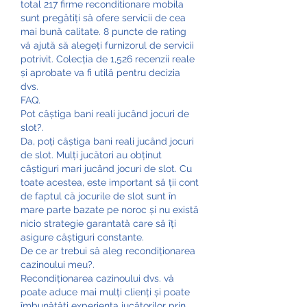
total 217 firme reconditionare mobila 
sunt pregătiți să ofere servicii de cea 
mai bună calitate. 8 puncte de rating 
vă ajută să alegeți furnizorul de servicii 
potrivit. Colecția de 1,526 recenzii reale 
și aprobate va fi utilă pentru decizia 
dvs. 
FAQ.
Pot câștiga bani reali jucând jocuri de 
slot?.
Da, poți câștiga bani reali jucând jocuri 
de slot. Mulți jucători au obținut 
câștiguri mari jucând jocuri de slot. Cu 
toate acestea, este important să ții cont 
de faptul că jocurile de slot sunt în 
mare parte bazate pe noroc și nu există 
nicio strategie garantată care să îți 
asigure câștiguri constante.
De ce ar trebui să aleg recondiționarea 
cazinoului meu?.
Recondiționarea cazinoului dvs. vă 
poate aduce mai mulți clienți și poate 
îmbunătăți experiența jucătorilor prin 