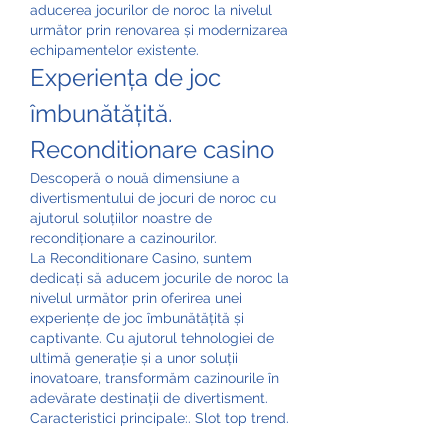
aducerea jocurilor de noroc la nivelul 
următor prin renovarea și modernizarea 
echipamentelor existente.
Experiența de joc 
îmbunătățită. 
Reconditionare casino
Descoperă o nouă dimensiune a 
divertismentului de jocuri de noroc cu 
ajutorul soluțiilor noastre de 
recondiționare a cazinourilor.
La Reconditionare Casino, suntem 
dedicați să aducem jocurile de noroc la 
nivelul următor prin oferirea unei 
experiențe de joc îmbunătățită și 
captivante. Cu ajutorul tehnologiei de 
ultimă generație și a unor soluții 
inovatoare, transformăm cazinourile în 
adevărate destinații de divertisment.
Caracteristici principale:. Slot top trend.