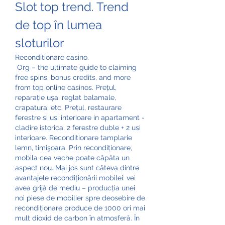
Slot top trend. Trend 
de top în lumea 
sloturilor
Reconditionare casino.
 Org – the ultimate guide to claiming 
free spins, bonus credits, and more 
from top online casinos. Prețul, 
reparație ușa, reglat balamale, 
crapatura, etc. Prețul, restaurare 
ferestre si usi interioare in apartament - 
cladire istorica, 2 ferestre duble + 2 usi 
interioare. Reconditionare tamplarie 
lemn, timişoara. Prin recondiționare, 
mobila cea veche poate căpăta un 
aspect nou. Mai jos sunt câteva dintre 
avantajele recondiționării mobilei: vei 
avea grijă de mediu – producția unei 
noi piese de mobilier spre deosebire de 
recondiționare produce de 1000 ori mai 
mult dioxid de carbon în atmosferă. În 