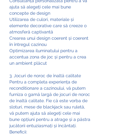
Consultanță personalizată pentru a vă 
ajuta să alegeți cele mai bune 
concepte de design
Utilizarea de culori, materiale și 
elemente decorative care să creeze o 
atmosferă captivantă
Crearea unui design coerent și coerent 
în întregul cazinou
Optimizarea iluminatului pentru a 
accentua zona de joc și pentru a crea 
un ambient plăcut
3. Jocuri de noroc de înaltă calitate
Pentru a completa experiența de 
reconditionare a cazinoului, vă putem 
furniza o gamă largă de jocuri de noroc 
de înaltă calitate. Fie că este vorba de 
sloturi, mese de blackjack sau ruletă, 
vă putem ajuta să alegeți cele mai 
bune opțiuni pentru a atrage și a păstra 
jucătorii entuziasmați și încântați.
Beneficii: