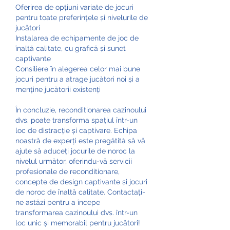
Oferirea de opțiuni variate de jocuri 
pentru toate preferințele și nivelurile de 
jucători
Instalarea de echipamente de joc de 
înaltă calitate, cu grafică și sunet 
captivante
Consiliere în alegerea celor mai bune 
jocuri pentru a atrage jucători noi și a 
menține jucătorii existenți
În concluzie, reconditionarea cazinoului 
dvs. poate transforma spațiul într-un 
loc de distracție și captivare. Echipa 
noastră de experți este pregătită să vă 
ajute să aduceți jocurile de noroc la 
nivelul următor, oferindu-vă servicii 
profesionale de reconditionare, 
concepte de design captivante și jocuri 
de noroc de înaltă calitate. Contactați-
ne astăzi pentru a începe 
transformarea cazinoului dvs. într-un 
loc unic și memorabil pentru jucători!