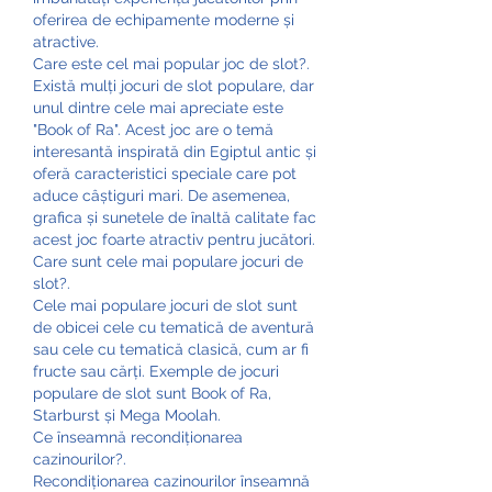
oferirea de echipamente moderne și 
atractive.
Care este cel mai popular joc de slot?.
Există mulți jocuri de slot populare, dar 
unul dintre cele mai apreciate este 
"Book of Ra". Acest joc are o temă 
interesantă inspirată din Egiptul antic și 
oferă caracteristici speciale care pot 
aduce câștiguri mari. De asemenea, 
grafica și sunetele de înaltă calitate fac 
acest joc foarte atractiv pentru jucători.
Care sunt cele mai populare jocuri de 
slot?.
Cele mai populare jocuri de slot sunt 
de obicei cele cu tematică de aventură 
sau cele cu tematică clasică, cum ar fi 
fructe sau cărți. Exemple de jocuri 
populare de slot sunt Book of Ra, 
Starburst și Mega Moolah.
Ce înseamnă recondiționarea 
cazinourilor?.
Recondiționarea cazinourilor înseamnă 