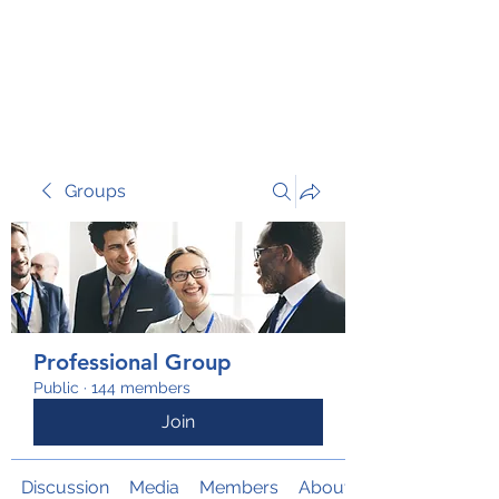
TRANSFORM RISK
Groups
Professional Group
Public
·
144 members
Join
Discussion
Media
Members
About