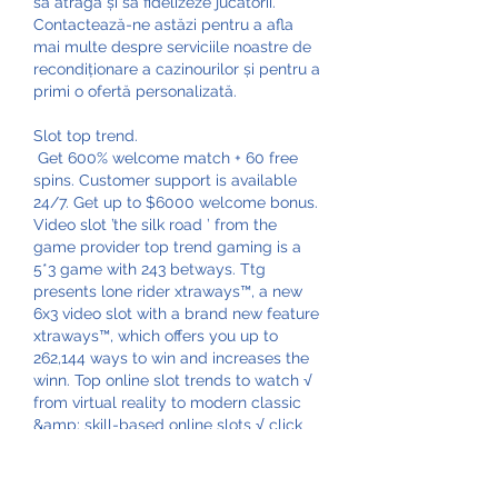
să atragă și să fidelizeze jucătorii. 
Contactează-ne astăzi pentru a afla 
mai multe despre serviciile noastre de 
recondiționare a cazinourilor și pentru a 
primi o ofertă personalizată.
Slot top trend.
 Get 600% welcome match + 60 free 
spins. Customer support is available 
24/7. Get up to $6000 welcome bonus. 
Video slot ’the silk road ’ from the 
game provider top trend gaming is a 
5*3 game with 243 betways. Ttg 
presents lone rider xtraways™, a new 
6x3 video slot with a brand new feature 
xtraways™, which offers you up to 
262,144 ways to win and increases the 
winn. Top online slot trends to watch √ 
from virtual reality to modern classic 
&amp; skill-based online slots √ click 
here to find what the future holds for 
slots enthusiasts!! Compare uk&#39;s 
best 10 slots sites. Free spins - up to 