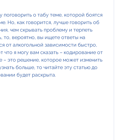
у поговорить о табу теме, которой боятся 
е. Но, как говорится, лучше говорить об 
ия, чем скрывать проблему и терпеть 
, то, вероятно, вы ищете ответы на 
ся от алкогольной зависимости быстро, 
 что я могу вам сказать – кодирование от 
е – это решение, которое может изменить 
знать больше, то читайте эту статью до 
овании будет раскрыта.