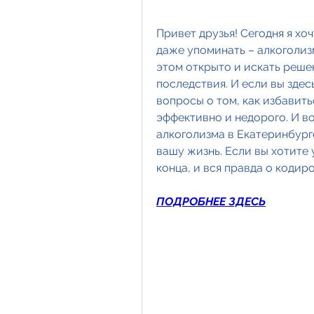
Привет друзья! Сегодня я хоч
даже упоминать – алкоголизм
этом открыто и искать решен
последствия. И если вы здесь
вопросы о том, как избавить
эффективно и недорого. И вот
алкоголизма в Екатеринбург
вашу жизнь. Если вы хотите у
конца, и вся правда о кодир
ПОДРОБНЕЕ ЗДЕСЬ