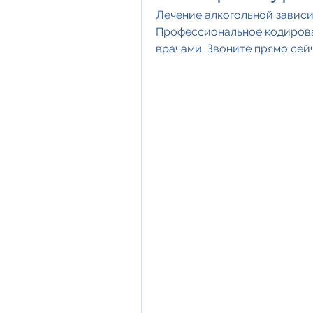
Лечение алкогольной зависи
Профессиональное кодирован
врачами. Звоните прямо сей