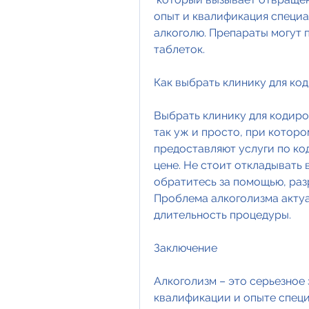
опыт и квалификация специа
алкоголю. Препараты могут п
таблеток.
Как выбрать клинику для ко
Выбрать клинику для кодиров
так уж и просто, при которо
предоставляют услуги по ко
цене. Не стоит откладывать 
обратитесь за помощью, раз
Проблема алкоголизма актуал
длительность процедуры.
Заключение
Алкоголизм – это серьезное 
квалификации и опыте специ