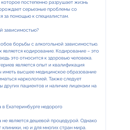
 которое постепенно разрушает жизнь 
порождает серьезные проблемы со 
я за помощью к специалистам.
ой зависимостью?
обов борьбы с алкогольной зависимостью. 
 является кодирование. Кодирование – это 
ведь это относится к здоровью человека. 
ериев является опыт и квалификация 
ы иметь высшее медицинское образование 
маться наркологией. Также следует 
 других пациентов и наличие лицензии на 
 в Екатеринбурге недорого
 не является дешевой процедурой. Однако 
клиники, но и для многих стран мира. 