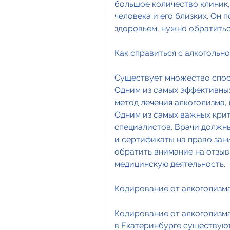
большое количество клиник,
человека и его близких. Он 
здоровьем, нужно обратитьс
Как справиться с алкогольн
Существует множество спос
Одним из самых эффективных
метод лечения алкоголизма, 
Одним из самых важных крит
специалистов. Врачи должн
и сертификаты на право зани
обратить внимание на отзывы
медицинскую деятельность.
Кодирование от алкоголизма
Кодирование от алкоголизма
в Екатеринбурге существуют 