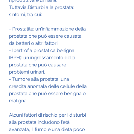
riproduttiva e urinaria. 
Tuttavia,Disturbi alla prostata: 
sintomi, tra cui:
- Prostatite: un'infiammazione della 
prostata che può essere causata 
da batteri o altri fattori.
- Ipertrofia prostatica benigna 
(BPH): un ingrossamento della 
prostata che può causare 
problemi urinari.
- Tumore alla prostata: una 
crescita anomala delle cellule della 
prostata che può essere benigna o 
maligna.
Alcuni fattori di rischio per i disturbi 
alla prostata includono l'età 
avanzata, il fumo e una dieta poco 