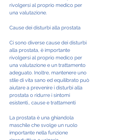
rivolgersi al proprio medico per 
una valutazione.
Cause dei disturbi alla prostata
Ci sono diverse cause dei disturbi 
alla prostata, è importante 
rivolgersi al proprio medico per 
una valutazione e un trattamento 
adeguato. Inoltre, mantenere uno 
stile di vita sano ed equilibrato può 
aiutare a prevenire i disturbi alla 
prostata o ridurre i sintomi 
esistenti., cause e trattamenti
La prostata è una ghiandola 
maschile che svolge un ruolo 
importante nella funzione 