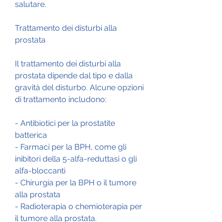
salutare.
Trattamento dei disturbi alla 
prostata
Il trattamento dei disturbi alla 
prostata dipende dal tipo e dalla 
gravità del disturbo. Alcune opzioni 
di trattamento includono:
- Antibiotici per la prostatite 
batterica
- Farmaci per la BPH, come gli 
inibitori della 5-alfa-reduttasi o gli 
alfa-bloccanti
- Chirurgia per la BPH o il tumore 
alla prostata
- Radioterapia o chemioterapia per 
il tumore alla prostata.