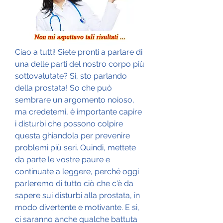
Ciao a tutti! Siete pronti a parlare di 
una delle parti del nostro corpo più 
sottovalutate? Sì, sto parlando 
della prostata! So che può 
sembrare un argomento noioso, 
ma credetemi, è importante capire 
i disturbi che possono colpire 
questa ghiandola per prevenire 
problemi più seri. Quindi, mettete 
da parte le vostre paure e 
continuate a leggere, perché oggi 
parleremo di tutto ciò che c'è da 
sapere sui disturbi alla prostata, in 
modo divertente e motivante. E sì, 
ci saranno anche qualche battuta 