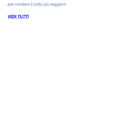
per rendere il tutto più leggero!
VEDI TUTTI