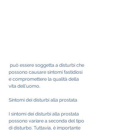
 può essere soggetta a disturbi che 
possono causare sintomi fastidiosi 
e compromettere la qualità della 
vita dell'uomo.
Sintomi dei disturbi alla prostata
I sintomi dei disturbi alla prostata 
possono variare a seconda del tipo 
di disturbo. Tuttavia, è importante 