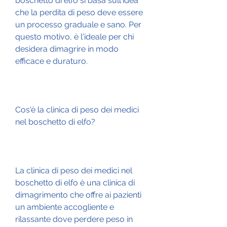
boschetto di elfo si basa sull'idea 
che la perdita di peso deve essere 
un processo graduale e sano. Per 
questo motivo, è l'ideale per chi 
desidera dimagrire in modo 
efficace e duraturo.
Cos'è la clinica di peso dei medici 
nel boschetto di elfo?
La clinica di peso dei medici nel 
boschetto di elfo è una clinica di 
dimagrimento che offre ai pazienti 
un ambiente accogliente e 
rilassante dove perdere peso in 