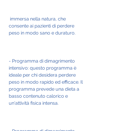
 immersa nella natura, che 
consente ai pazienti di perdere 
peso in modo sano e duraturo.
- Programma di dimagrimento 
intensivo: questo programma è 
ideale per chi desidera perdere 
peso in modo rapido ed efficace. Il 
programma prevede una dieta a 
basso contenuto calorico e 
un'attività fisica intensa.