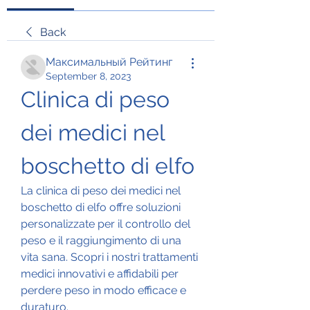
Back
Максимальный Рейтинг
September 8, 2023
Clinica di peso 
dei medici nel 
boschetto di elfo
La clinica di peso dei medici nel 
boschetto di elfo offre soluzioni 
personalizzate per il controllo del 
peso e il raggiungimento di una 
vita sana. Scopri i nostri trattamenti 
medici innovativi e affidabili per 
perdere peso in modo efficace e 
duraturo.