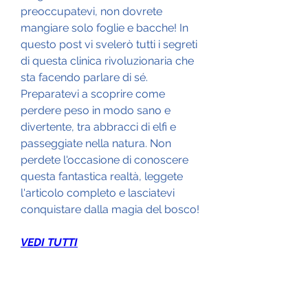
preoccupatevi, non dovrete 
mangiare solo foglie e bacche! In 
questo post vi svelerò tutti i segreti 
di questa clinica rivoluzionaria che 
sta facendo parlare di sé. 
Preparatevi a scoprire come 
perdere peso in modo sano e 
divertente, tra abbracci di elfi e 
passeggiate nella natura. Non 
perdete l'occasione di conoscere 
questa fantastica realtà, leggete 
l'articolo completo e lasciatevi 
conquistare dalla magia del bosco!
VEDI TUTTI