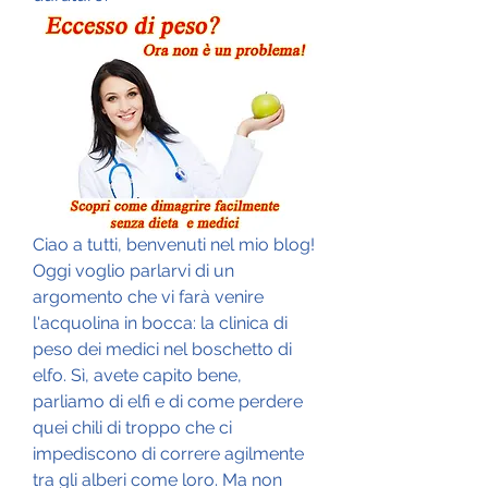
Ciao a tutti, benvenuti nel mio blog! 
Oggi voglio parlarvi di un 
argomento che vi farà venire 
l'acquolina in bocca: la clinica di 
peso dei medici nel boschetto di 
elfo. Sì, avete capito bene, 
parliamo di elfi e di come perdere 
quei chili di troppo che ci 
impediscono di correre agilmente 
tra gli alberi come loro. Ma non 