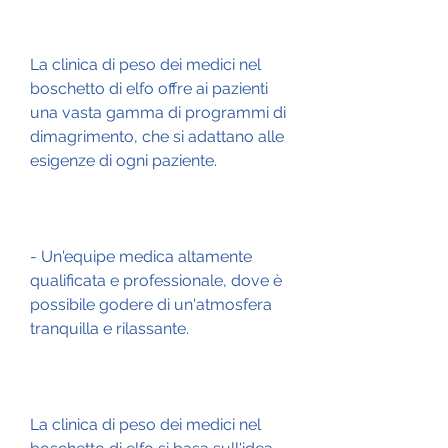
La clinica di peso dei medici nel 
boschetto di elfo offre ai pazienti 
una vasta gamma di programmi di 
dimagrimento, che si adattano alle 
esigenze di ogni paziente.
- Un'equipe medica altamente 
qualificata e professionale, dove è 
possibile godere di un'atmosfera 
tranquilla e rilassante.
La clinica di peso dei medici nel 