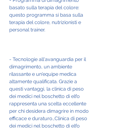
- Programma di dimagrimento 
basato sulla terapia del colore: 
questo programma si basa sulla 
terapia del colore, nutrizionisti e 
personal trainer.
- Tecnologie all'avanguardia per il 
dimagrimento, un ambiente 
rilassante e un'equipe medica 
altamente qualificata. Grazie a 
questi vantaggi, la clinica di peso 
dei medici nel boschetto di elfo 
rappresenta una scelta eccellente 
per chi desidera dimagrire in modo 
efficace e duraturo.,Clinica di peso 
dei medici nel boschetto di elfo