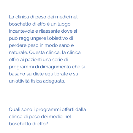
La clinica di peso dei medici nel 
boschetto di elfo è un luogo 
incantevole e rilassante dove si 
può raggiungere l'obiettivo di 
perdere peso in modo sano e 
naturale. Questa clinica, la clinica 
offre ai pazienti una serie di 
programmi di dimagrimento che si 
basano su diete equilibrate e su 
un'attività fisica adeguata.
Quali sono i programmi offerti dalla 
clinica di peso dei medici nel 
boschetto di elfo?