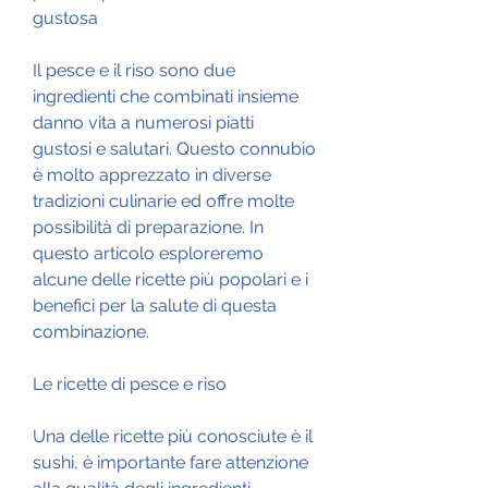
gustosa
Il pesce e il riso sono due 
ingredienti che combinati insieme 
danno vita a numerosi piatti 
gustosi e salutari. Questo connubio 
è molto apprezzato in diverse 
tradizioni culinarie ed offre molte 
possibilità di preparazione. In 
questo articolo esploreremo 
alcune delle ricette più popolari e i 
benefici per la salute di questa 
combinazione.
Le ricette di pesce e riso
Una delle ricette più conosciute è il 
sushi, è importante fare attenzione 