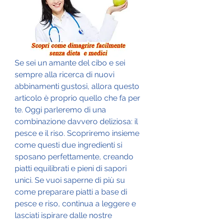
Se sei un amante del cibo e sei 
sempre alla ricerca di nuovi 
abbinamenti gustosi, allora questo 
articolo è proprio quello che fa per 
te. Oggi parleremo di una 
combinazione davvero deliziosa: il 
pesce e il riso. Scopriremo insieme 
come questi due ingredienti si 
sposano perfettamente, creando 
piatti equilibrati e pieni di sapori 
unici. Se vuoi saperne di più su 
come preparare piatti a base di 
pesce e riso, continua a leggere e 
lasciati ispirare dalle nostre 