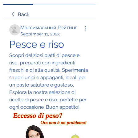
Back
Максимальный Рейтинг
September 11, 2023
Pesce e riso
Scopri deliziosi piatti di pesce e 
riso, preparati con ingredienti 
freschi e di alta qualità. Sperimenta 
sapori unici e appaganti, ideali per 
un pasto salutare e gustoso. 
Esplora la nostra selezione di 
ricette di pesce e riso, perfette per 
ogni occasione. Buon appetito!