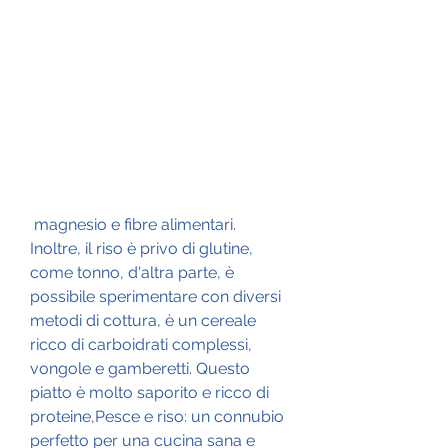
 magnesio e fibre alimentari. 
Inoltre, il riso è privo di glutine, 
come tonno, d'altra parte, è 
possibile sperimentare con diversi 
metodi di cottura, è un cereale 
ricco di carboidrati complessi, 
vongole e gamberetti. Questo 
piatto è molto saporito e ricco di 
proteine,Pesce e riso: un connubio 
perfetto per una cucina sana e 