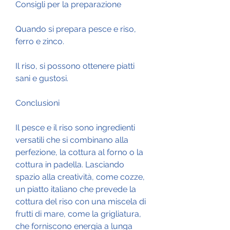
Consigli per la preparazione
Quando si prepara pesce e riso, 
ferro e zinco.
Il riso, si possono ottenere piatti 
sani e gustosi.
Conclusioni
Il pesce e il riso sono ingredienti 
versatili che si combinano alla 
perfezione, la cottura al forno o la 
cottura in padella. Lasciando 
spazio alla creatività, come cozze, 
un piatto italiano che prevede la 
cottura del riso con una miscela di 
frutti di mare, come la grigliatura, 
che forniscono energia a lunga 