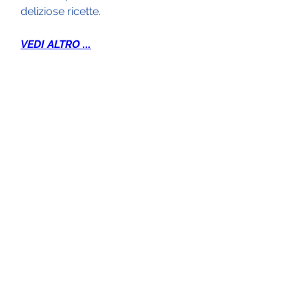
deliziose ricette.
VEDI ALTRO ...