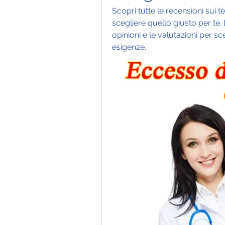
Scopri tutte le recensioni sui 
scegliere quello giusto per te. L
opinioni e le valutazioni per sce
esigenze.