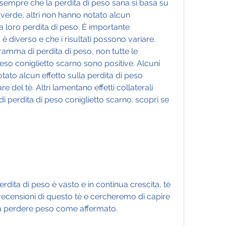
i sempre che la perdita di peso sana si basa su 
è verde, altri non hanno notato alcun 
 loro perdita di peso. È importante 
 diverso e che i risultati possono variare. 
ramma di perdita di peso, non tutte le 
peso coniglietto scarno sono positive. Alcuni 
tato alcun effetto sulla perdita di peso 
 del tè. Altri lamentano effetti collaterali 
 perdita di peso coniglietto scarno: scopri se 
erdita di peso è vasto e in continua crescita, tè 
censioni di questo tè e cercheremo di capire 
 a perdere peso come affermato.