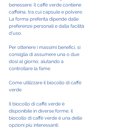
benessere: Il caffè verde contiene 
caffeina, tra cui capsule e polvere. 
La forma preferita dipende dalle 
preferenze personali e dalla facilità 
d'uso.
Per ottenere i massimi benefici, si 
consiglia di assumere una o due 
dosi al giorno, aiutando a 
controllare la fame.
Come utilizzare il biocollo di caffè 
verde
Il biocollo di caffè verde è 
disponibile in diverse forme, il 
biocollo di caffè verde è una delle 
opzioni più interessanti.