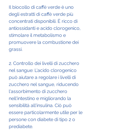
Il biocollo di caffè verde è uno 
degli estratti di caffè verde più 
concentrati disponibili. È ricco di 
antiossidanti e acido clorogenico, 
stimolare il metabolismo e 
promuovere la combustione dei 
grassi.
2. Controllo dei livelli di zucchero 
nel sangue: L'acido clorogenico 
può aiutare a regolare i livelli di 
zucchero nel sangue, riducendo 
l'assorbimento di zucchero 
nell'intestino e migliorando la 
sensibilità all'insulina. Ciò può 
essere particolarmente utile per le 
persone con diabete di tipo 2 o 
prediabete.