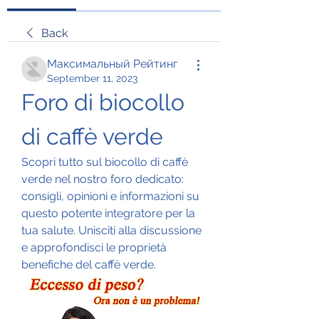
Back
Максимальный Рейтинг
September 11, 2023
Foro di biocollo 
di caffè verde
Scopri tutto sul biocollo di caffè 
verde nel nostro foro dedicato: 
consigli, opinioni e informazioni su 
questo potente integratore per la 
tua salute. Unisciti alla discussione 
e approfondisci le proprietà 
benefiche del caffè verde.