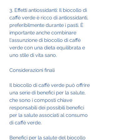
3. Effetti antiossidanti: Il biocollo di 
caffè verde è ricco di antiossidanti, 
preferibilmente durante i pasti. È 
importante anche combinare 
l'assunzione di biocollo di caffè 
verde con una dieta equilibrata e 
uno stile di vita sano.
Considerazioni finali
Il biocollo di caffè verde può offrire 
una serie di benefici per la salute, 
che sono i composti chiave 
responsabili dei possibili benefici 
per la salute associati al consumo 
di caffè verde.
Benefici per la salute del biocollo 