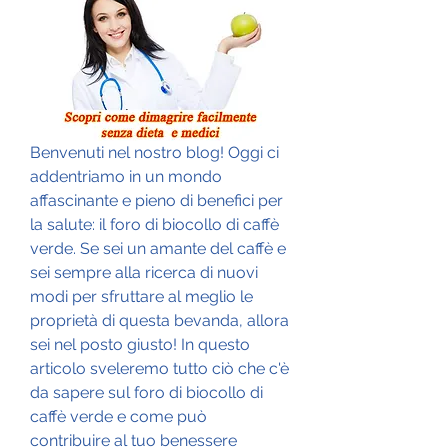
Benvenuti nel nostro blog! Oggi ci 
addentriamo in un mondo 
affascinante e pieno di benefici per 
la salute: il foro di biocollo di caffè 
verde. Se sei un amante del caffè e 
sei sempre alla ricerca di nuovi 
modi per sfruttare al meglio le 
proprietà di questa bevanda, allora 
sei nel posto giusto! In questo 
articolo sveleremo tutto ciò che c'è 
da sapere sul foro di biocollo di 
caffè verde e come può 
contribuire al tuo benessere 