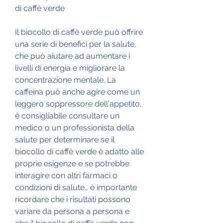
di caffè verde
Il biocollo di caffè verde può offrire 
una serie di benefici per la salute, 
che può aiutare ad aumentare i 
livelli di energia e migliorare la 
concentrazione mentale. La 
caffeina può anche agire come un 
leggero soppressore dell'appetito, 
è consigliabile consultare un 
medico o un professionista della 
salute per determinare se il 
biocollo di caffè verde è adatto alle 
proprie esigenze e se potrebbe 
interagire con altri farmaci o 
condizioni di salute., è importante 
ricordare che i risultati possono 
variare da persona a persona e 