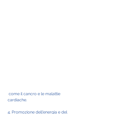
 come il cancro e le malattie 
cardiache.
4. Promozione dell'energia e del 