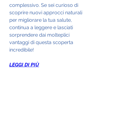
complessivo. Se sei curioso di 
scoprire nuovi approcci naturali 
per migliorare la tua salute, 
continua a leggere e lasciati 
sorprendere dai molteplici 
vantaggi di questa scoperta 
incredibile!
LEGGI DI PIÙ