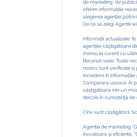
de marketing, de publicit
oferim informațiile nece
alegerea agenției potrivi
De ce să alegi Agentii w
Informații actualizate: Î
agențiile câștigătoare din
mereu la curent cu ultime
Recenzii reale: Toate rece
nostru sunt verificate și p
încredere în informațiile
Comparare ușoară: Ai pos
câștigătoare într-un mod 
decizie în cunoștință de
Cine sunt câștigătorii. S
Agenția de marketing "Gr
inovatoare și eficiente, 