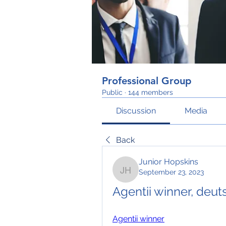
Professional Group
Public
·
144 members
Discussion
Media
Back
Junior Hopskins
September 23, 2023
Junior Hopskins
Agentii winner, deut
Agentii winner