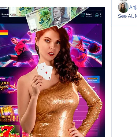
Anj
See All