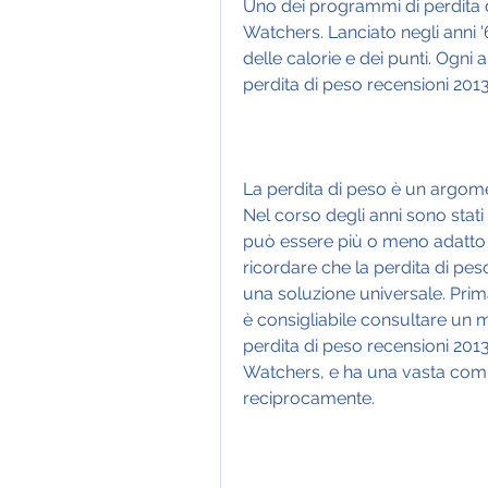
Uno dei programmi di perdita 
Watchers. Lanciato negli anni 
delle calorie e dei punti. Ogni
perdita di peso recensioni 2013
La perdita di peso è un argome
Nel corso degli anni sono stati
può essere più o meno adatto a
ricordare che la perdita di pes
una soluzione universale. Prim
è consigliabile consultare un m
perdita di peso recensioni 2013 
Watchers, e ha una vasta comun
reciprocamente.