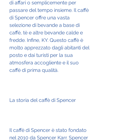
di affari o semplicemente per 
passare del tempo insieme. Il caffè 
di Spencer offre una vasta 
selezione di bevande a base di 
caffè, tè e altre bevande calde e 
fredde. Infine, KY. Questo caffè è 
molto apprezzato dagli abitanti del 
posto e dai turisti per la sua 
atmosfera accogliente e il suo 
caffè di prima qualità.
La storia del caffè di Spencer
Il caffè di Spencer è stato fondato 
nel 2010 da Spencer Karr. Spencer 