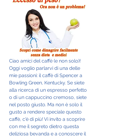
Ciao amici del caffè (e non solo)! 
Oggi voglio parlarvi di una delle 
mie passioni: il caffè di Spencer a 
Bowling Green, Kentucky. Se siete 
alla ricerca di un espresso perfetto 
o di un cappuccino cremoso, siete 
nel posto giusto. Ma non è solo il 
gusto a rendere speciale questo 
caffè, c'è di più! Vi invito a scoprire 
con me il segreto dietro questa 
deliziosa bevanda e a conoscere il 