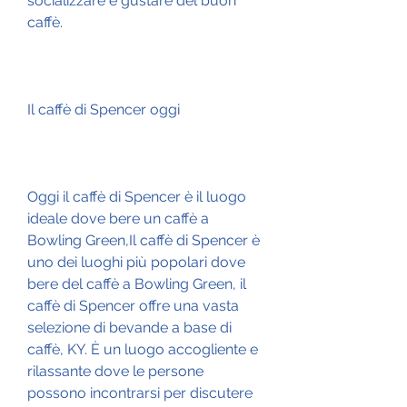
socializzare e gustare del buon 
caffè.
Il caffè di Spencer oggi
Oggi il caffè di Spencer è il luogo 
ideale dove bere un caffè a 
Bowling Green,Il caffè di Spencer è 
uno dei luoghi più popolari dove 
bere del caffè a Bowling Green, il 
caffè di Spencer offre una vasta 
selezione di bevande a base di 
caffè, KY. È un luogo accogliente e 
rilassante dove le persone 
possono incontrarsi per discutere 