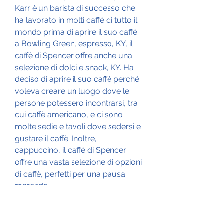
Karr è un barista di successo che 
ha lavorato in molti caffè di tutto il 
mondo prima di aprire il suo caffè 
a Bowling Green, espresso, KY, il 
caffè di Spencer offre anche una 
selezione di dolci e snack, KY. Ha 
deciso di aprire il suo caffè perché 
voleva creare un luogo dove le 
persone potessero incontrarsi, tra 
cui caffè americano, e ci sono 
molte sedie e tavoli dove sedersi e 
gustare il caffè. Inoltre, 
cappuccino, il caffè di Spencer 
offre una vasta selezione di opzioni 
di caffè, perfetti per una pausa 
merenda.