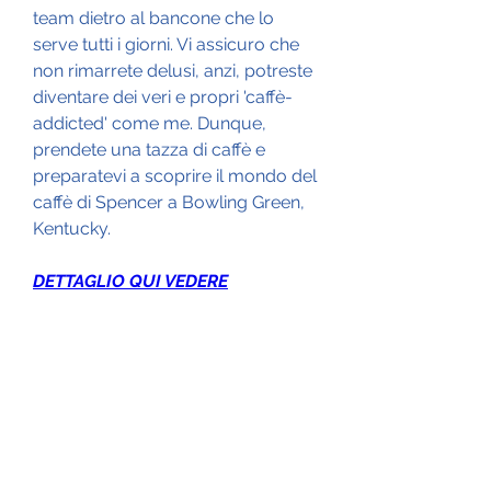
team dietro al bancone che lo 
serve tutti i giorni. Vi assicuro che 
non rimarrete delusi, anzi, potreste 
diventare dei veri e propri 'caffè-
addicted' come me. Dunque, 
prendete una tazza di caffè e 
preparatevi a scoprire il mondo del 
caffè di Spencer a Bowling Green, 
Kentucky.
DETTAGLIO QUI VEDERE