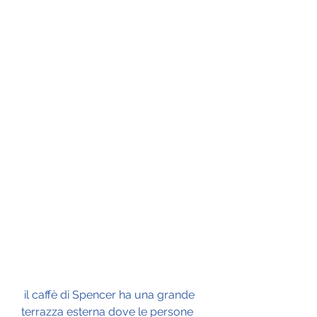
 il caffè di Spencer ha una grande 
terrazza esterna dove le persone 