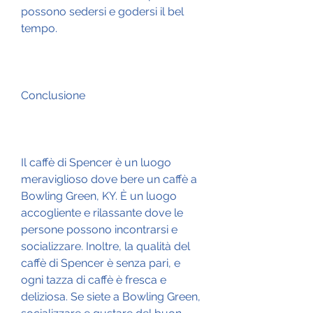
possono sedersi e godersi il bel 
tempo.
Conclusione
Il caffè di Spencer è un luogo 
meraviglioso dove bere un caffè a 
Bowling Green, KY. È un luogo 
accogliente e rilassante dove le 
persone possono incontrarsi e 
socializzare. Inoltre, la qualità del 
caffè di Spencer è senza pari, e 
ogni tazza di caffè è fresca e 
deliziosa. Se siete a Bowling Green, 