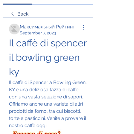
Back
Максимальный Рейтинг
September 7, 2023
Il caffè di spencer 
il bowling green 
ky
Il caffè di Spencer a Bowling Green, 
KY è una deliziosa tazza di caffè 
con una vasta selezione di sapori. 
Offriamo anche una varietà di altri 
prodotti da forno, tra cui biscotti, 
torte e pasticcini. Venite a provare il 
nostro caffè oggi!