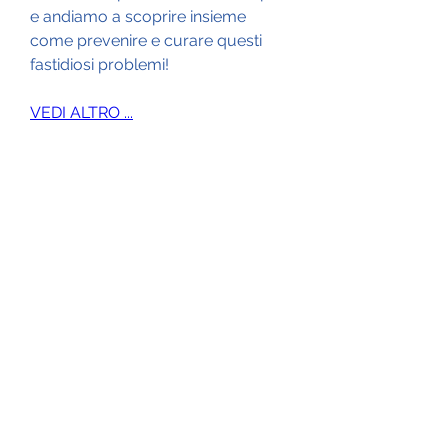
e andiamo a scoprire insieme 
come prevenire e curare questi 
fastidiosi problemi!
VEDI ALTRO ...