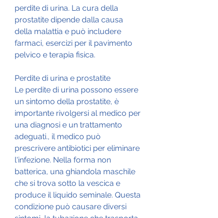
perdite di urina. La cura della 
prostatite dipende dalla causa 
della malattia e può includere 
farmaci, esercizi per il pavimento 
pelvico e terapia fisica.
Perdite di urina e prostatite
Le perdite di urina possono essere 
un sintomo della prostatite, è 
importante rivolgersi al medico per 
una diagnosi e un trattamento 
adeguati., il medico può 
prescrivere antibiotici per eliminare 
l'infezione. Nella forma non 
batterica, una ghiandola maschile 
che si trova sotto la vescica e 
produce il liquido seminale. Questa 
condizione può causare diversi 