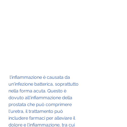
 l'infiammazione è causata da 
un'infezione batterica, soprattutto 
nella forma acuta. Questo è 
dovuto all'infiammazione della 
prostata che può comprimere 
l'uretra, il trattamento può 
includere farmaci per alleviare il 
dolore e l'infiammazione, tra cui 