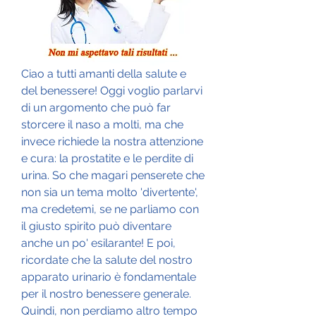
Ciao a tutti amanti della salute e 
del benessere! Oggi voglio parlarvi 
di un argomento che può far 
storcere il naso a molti, ma che 
invece richiede la nostra attenzione 
e cura: la prostatite e le perdite di 
urina. So che magari penserete che 
non sia un tema molto 'divertente', 
ma credetemi, se ne parliamo con 
il giusto spirito può diventare 
anche un po' esilarante! E poi, 
ricordate che la salute del nostro 
apparato urinario è fondamentale 
per il nostro benessere generale. 
Quindi, non perdiamo altro tempo 