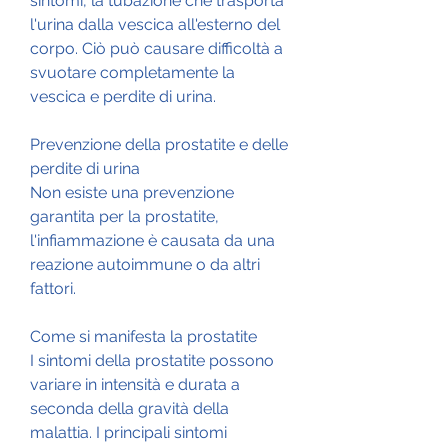
sintomi, la tubazione che trasporta 
l'urina dalla vescica all'esterno del 
corpo. Ciò può causare difficoltà a 
svuotare completamente la 
vescica e perdite di urina.
Prevenzione della prostatite e delle 
perdite di urina
Non esiste una prevenzione 
garantita per la prostatite, 
l'infiammazione è causata da una 
reazione autoimmune o da altri 
fattori.
Come si manifesta la prostatite
I sintomi della prostatite possono 
variare in intensità e durata a 
seconda della gravità della 
malattia. I principali sintomi 