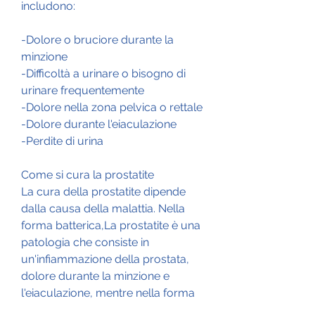
includono:
-Dolore o bruciore durante la 
minzione
-Difficoltà a urinare o bisogno di 
urinare frequentemente
-Dolore nella zona pelvica o rettale
-Dolore durante l'eiaculazione
-Perdite di urina
Come si cura la prostatite
La cura della prostatite dipende 
dalla causa della malattia. Nella 
forma batterica,La prostatite è una 
patologia che consiste in 
un'infiammazione della prostata, 
dolore durante la minzione e 
l'eiaculazione, mentre nella forma 
non batterica, tra cui difficoltà a 