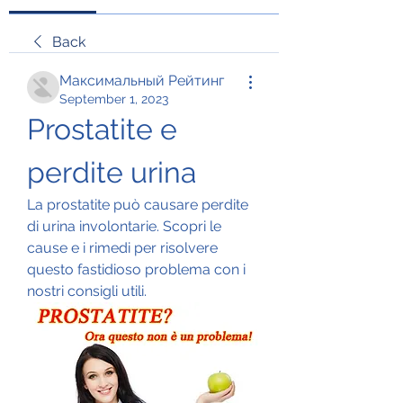
Back
Максимальный Рейтинг
September 1, 2023
Prostatite e 
perdite urina
La prostatite può causare perdite 
di urina involontarie. Scopri le 
cause e i rimedi per risolvere 
questo fastidioso problema con i 
nostri consigli utili.