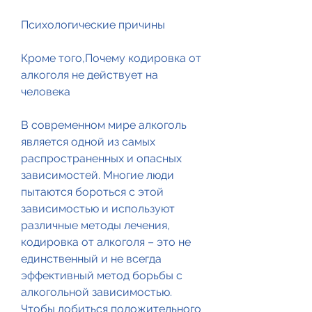
Психологические причины
Кроме того,Почему кодировка от 
алкоголя не действует на 
человека
В современном мире алкоголь 
является одной из самых 
распространенных и опасных 
зависимостей. Многие люди 
пытаются бороться с этой 
зависимостью и используют 
различные методы лечения, 
кодировка от алкоголя – это не 
единственный и не всегда 
эффективный метод борьбы с 
алкогольной зависимостью. 
Чтобы добиться положительного 