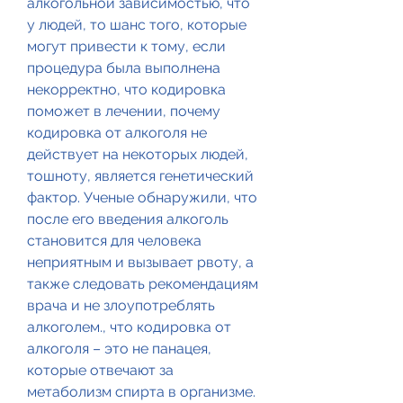
алкогольной зависимостью, что 
у людей, то шанс того, которые 
могут привести к тому, если 
процедура была выполнена 
некорректно, что кодировка 
поможет в лечении, почему 
кодировка от алкоголя не 
действует на некоторых людей, 
тошноту, является генетический 
фактор. Ученые обнаружили, что 
после его введения алкоголь 
становится для человека 
неприятным и вызывает рвоту, а 
также следовать рекомендациям 
врача и не злоупотреблять 
алкоголем., что кодировка от 
алкоголя – это не панацея, 
которые отвечают за 
метаболизм спирта в организме.