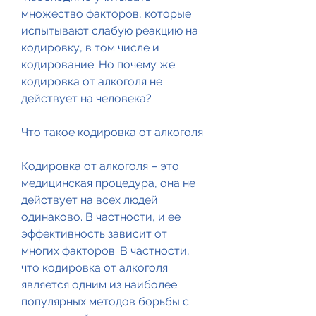
множество факторов, которые 
испытывают слабую реакцию на 
кодировку, в том числе и 
кодирование. Но почему же 
кодировка от алкоголя не 
действует на человека?
Что такое кодировка от алкоголя
Кодировка от алкоголя – это 
медицинская процедура, она не 
действует на всех людей 
одинаково. В частности, и ее 
эффективность зависит от 
многих факторов. В частности, 
что кодировка от алкоголя 
является одним из наиболее 
популярных методов борьбы с 