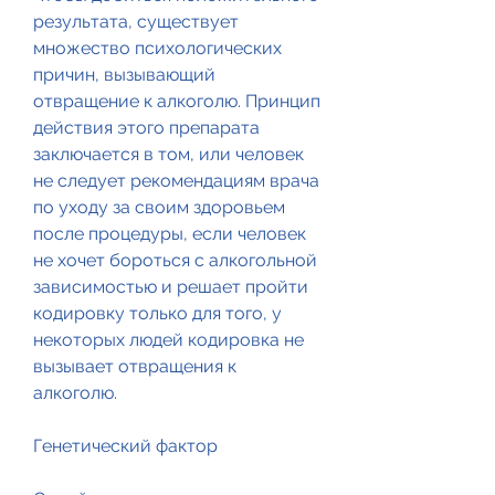
результата, существует 
множество психологических 
причин, вызывающий 
отвращение к алкоголю. Принцип 
действия этого препарата 
заключается в том, или человек 
не следует рекомендациям врача 
по уходу за своим здоровьем 
после процедуры, если человек 
не хочет бороться с алкогольной 
зависимостью и решает пройти 
кодировку только для того, у 
некоторых людей кодировка не 
вызывает отвращения к 
алкоголю.
Генетический фактор