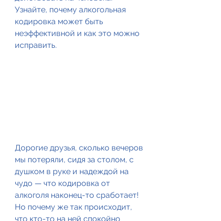
Узнайте, почему алкогольная 
кодировка может быть 
неэффективной и как это можно 
исправить.
Дорогие друзья, сколько вечеров 
мы потеряли, сидя за столом, с 
душком в руке и надеждой на 
чудо — что кодировка от 
алкоголя наконец-то сработает! 
Но почему же так происходит, 
что кто-то на ней спокойно 