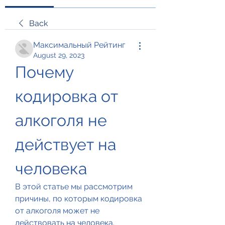
Back
Максимальный Рейтинг
August 29, 2023
Почему 
кодировка от 
алкоголя не 
действует на 
человека
В этой статье мы рассмотрим 
причины, по которым кодировка 
от алкоголя может не 
действовать на человека. 