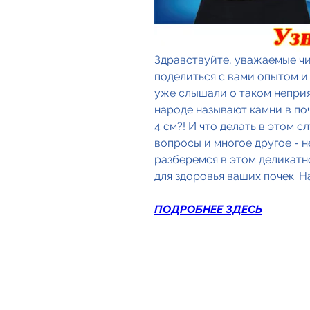
Здравствуйте, уважаемые чит
поделиться с вами опытом и з
уже слышали о таком неприят
народе называют камни в поч
4 см?! И что делать в этом с
вопросы и многое другое - н
разберемся в этом деликатн
для здоровья ваших почек. Н
ПОДРОБНЕЕ ЗДЕСЬ