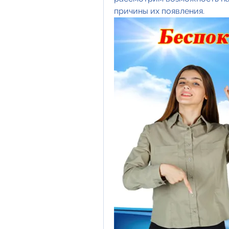
причины их появления.