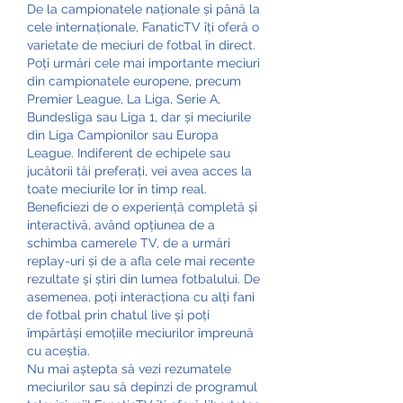
De la campionatele naționale și până la 
cele internaționale, FanaticTV îți oferă o 
varietate de meciuri de fotbal în direct. 
Poți urmări cele mai importante meciuri 
din campionatele europene, precum 
Premier League, La Liga, Serie A, 
Bundesliga sau Liga 1, dar și meciurile 
din Liga Campionilor sau Europa 
League. Indiferent de echipele sau 
jucătorii tăi preferați, vei avea acces la 
toate meciurile lor în timp real.
Beneficiezi de o experiență completă și 
interactivă, având opțiunea de a 
schimba camerele TV, de a urmări 
replay-uri și de a afla cele mai recente 
rezultate și știri din lumea fotbalului. De 
asemenea, poți interacționa cu alți fani 
de fotbal prin chatul live și poți 
împărtăși emoțiile meciurilor împreună 
cu aceștia.
Nu mai aștepta să vezi rezumatele 
meciurilor sau să depinzi de programul 