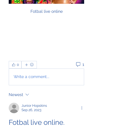
Fotbal live online
1
0
Write a comment...
Newest
Junior Hopskins
Sep 26, 2023
Fotbal live online. 