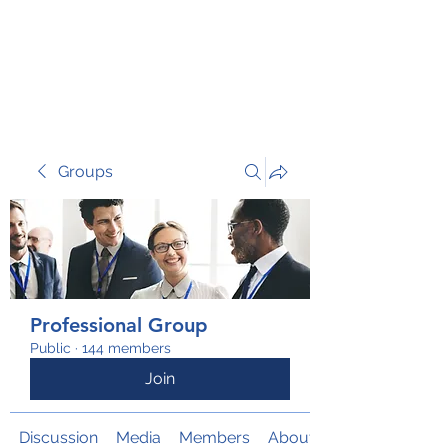
TRANSFORM RISK
Groups
Professional Group
Public
·
144 members
Join
Discussion
Media
Members
About