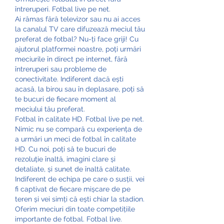
întreruperi. Fotbal live pe net.
Ai rămas fără televizor sau nu ai acces 
la canalul TV care difuzează meciul tău 
preferat de fotbal? Nu-ți face griji! Cu 
ajutorul platformei noastre, poți urmări 
meciurile în direct pe internet, fără 
întreruperi sau probleme de 
conectivitate. Indiferent dacă ești 
acasă, la birou sau în deplasare, poți să 
te bucuri de fiecare moment al 
meciului tău preferat.
Fotbal în calitate HD. Fotbal live pe net.
Nimic nu se compară cu experiența de 
a urmări un meci de fotbal în calitate 
HD. Cu noi, poți să te bucuri de 
rezoluție înaltă, imagini clare și 
detaliate, și sunet de înaltă calitate. 
Indiferent de echipa pe care o susții, vei 
fi captivat de fiecare mișcare de pe 
teren și vei simți că ești chiar la stadion.
Oferim meciuri din toate competițiile 
importante de fotbal. Fotbal live.