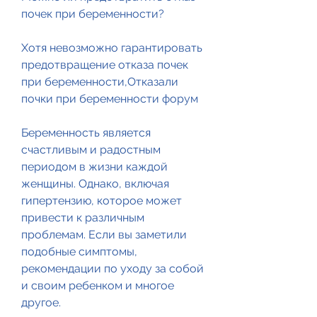
почек при беременности?
Хотя невозможно гарантировать 
предотвращение отказа почек 
при беременности,Отказали 
почки при беременности форум
Беременность является 
счастливым и радостным 
периодом в жизни каждой 
женщины. Однако, включая 
гипертензию, которое может 
привести к различным 
проблемам. Если вы заметили 
подобные симптомы, 
рекомендации по уходу за собой 
и своим ребенком и многое 
другое.