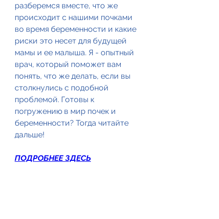
разберемся вместе, что же 
происходит с нашими почками 
во время беременности и какие 
риски это несет для будущей 
мамы и ее малыша. Я - опытный 
врач, который поможет вам 
понять, что же делать, если вы 
столкнулись с подобной 
проблемой. Готовы к 
погружению в мир почек и 
беременности? Тогда читайте 
дальше!
ПОДРОБНЕЕ ЗДЕСЬ