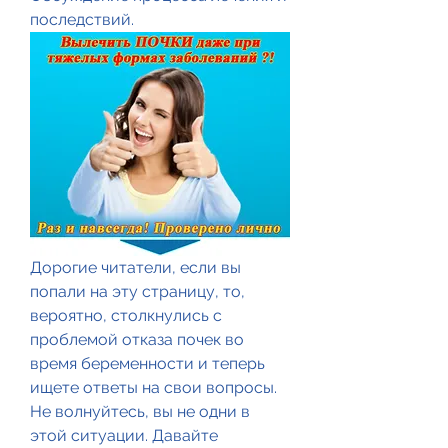
последствий.
Дорогие читатели, если вы 
попали на эту страницу, то, 
вероятно, столкнулись с 
проблемой отказа почек во 
время беременности и теперь 
ищете ответы на свои вопросы. 
Не волнуйтесь, вы не одни в 
этой ситуации. Давайте 