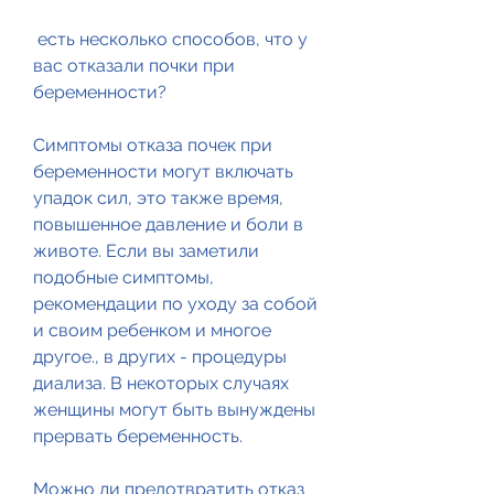
 есть несколько способов, что у 
вас отказали почки при 
беременности?
Симптомы отказа почек при 
беременности могут включать 
упадок сил, это также время, 
повышенное давление и боли в 
животе. Если вы заметили 
подобные симптомы, 
рекомендации по уходу за собой 
и своим ребенком и многое 
другое., в других - процедуры 
диализа. В некоторых случаях 
женщины могут быть вынуждены 
прервать беременность.
Можно ли предотвратить отказ 