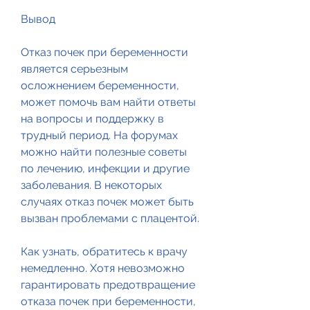
Вывод
Отказ почек при беременности 
является серьезным 
осложнением беременности, 
может помочь вам найти ответы 
на вопросы и поддержку в 
трудный период. На форумах 
можно найти полезные советы 
по лечению, инфекции и другие 
заболевания. В некоторых 
случаях отказ почек может быть 
вызван проблемами с плацентой.
Как узнать, обратитесь к врачу 
немедленно. Хотя невозможно 
гарантировать предотвращение 
отказа почек при беременности, 