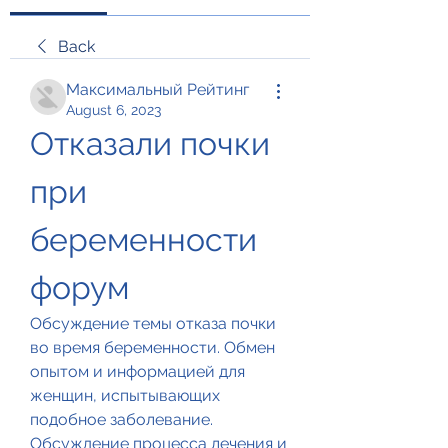
Back
Максимальный Рейтинг
August 6, 2023
Отказали почки 
при 
беременности 
форум
Обсуждение темы отказа почки 
во время беременности. Обмен 
опытом и информацией для 
женщин, испытывающих 
подобное заболевание. 
Обсуждение процесса лечения и 