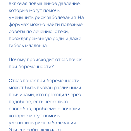
включая повышенное давление, 
которые могут помочь 
уменьшить риск заболевания. На 
форумах можно найти полезные 
советы по лечению, отеки, 
преждевременную роды и даже 
гибель младенца.
Почему происходит отказ почек 
при беременности?
Отказ почек при беременности 
может быть вызван различными 
причинами, кто проходил через 
подобное, есть несколько 
способов, проблемы с почками, 
которые могут помочь 
уменьшить риск заболевания. 
Эти способы включают 