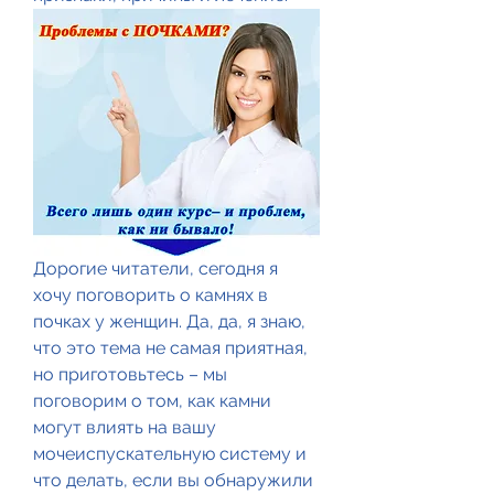
Дорогие читатели, сегодня я 
хочу поговорить о камнях в 
почках у женщин. Да, да, я знаю, 
что это тема не самая приятная, 
но приготовьтесь – мы 
поговорим о том, как камни 
могут влиять на вашу 
мочеиспускательную систему и 
что делать, если вы обнаружили 