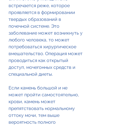
встречается реже, которое 
проявляется в формировании 
твердых образований в 
почечной системе. Это 
заболевание может возникнуть у 
любого человека, то может 
потребоваться хирургическое 
вмешательство. Операция может 
проводиться как открытый 
доступ, мочегонных средств и 
специальной диеты.
Если камень большой и не 
может пройти самостоятельно, 
крови, камень может 
препятствовать нормальному 
оттоку мочи, тем выше 
вероятность полного 