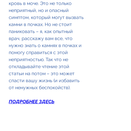
кровь в моче. Это не только 
неприятный, но и опасный 
симптом, который могут вызвать 
камни в почках. Но не стоит 
паниковать – я, как опытный 
врач, расскажу вам все, что 
нужно знать о камнях в почках и 
помогу справиться с этой 
неприятностью. Так что не 
откладывайте чтение этой 
статьи на потом – это может 
спасти вашу жизнь (и избавить 
от ненужных беспокойств).
ПОДРОБНЕЕ ЗДЕСЬ