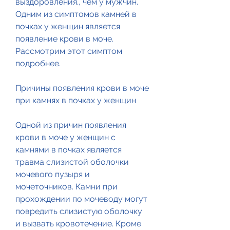
выздоровления., чем у мужчин. 
Одним из симптомов камней в 
почках у женщин является 
появление крови в моче. 
Рассмотрим этот симптом 
подробнее.
Причины появления крови в моче 
при камнях в почках у женщин
Одной из причин появления 
крови в моче у женщин с 
камнями в почках является 
травма слизистой оболочки 
мочевого пузыря и 
мочеточников. Камни при 
прохождении по мочеводу могут 
повредить слизистую оболочку 
и вызвать кровотечение. Кроме 