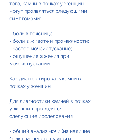
того, камни в почках у женщин 
могут проявляться следующими 
симптомами:
- боль в пояснице;
- боли в животе и промежности;
- частое мочеиспускание;
- ощущение жжения при 
мочеиспускании.
Как диагностировать камни в 
почках у женщин
Для диагностики камней в почках 
у женщин проводятся 
следующие исследования:
- общий анализ мочи (на наличие 
белка, мочевого пузыря и 