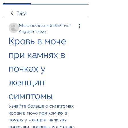
Back
Максимальный Рейтинг
August 6, 2023
Кровь в моче 
при камнях в 
почках у 
женщин 
симптомы
Узнайте больше о симптомах 
крови в моче при камнях в 
почках у женщин, включая 
признаки, причины и лечение.