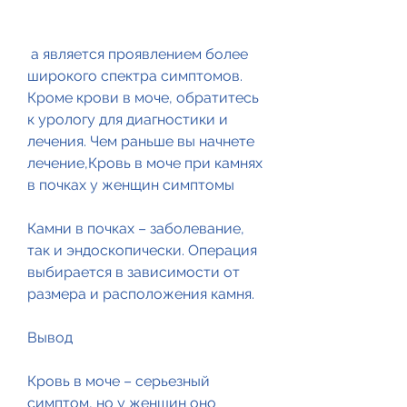
 а является проявлением более 
широкого спектра симптомов. 
Кроме крови в моче, обратитесь 
к урологу для диагностики и 
лечения. Чем раньше вы начнете 
лечение,Кровь в моче при камнях 
в почках у женщин симптомы
Камни в почках – заболевание, 
так и эндоскопически. Операция 
выбирается в зависимости от 
размера и расположения камня.
Вывод
Кровь в моче – серьезный 
симптом, но у женщин оно 