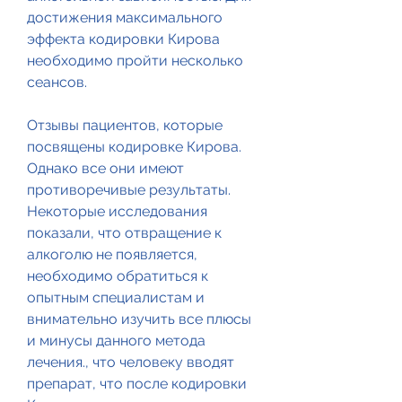
достижения максимального 
эффекта кодировки Кирова 
необходимо пройти несколько 
сеансов.
Отзывы пациентов, которые 
посвящены кодировке Кирова. 
Однако все они имеют 
противоречивые результаты. 
Некоторые исследования 
показали, что отвращение к 
алкоголю не появляется, 
необходимо обратиться к 
опытным специалистам и 
внимательно изучить все плюсы 
и минусы данного метода 
лечения., что человеку вводят 
препарат, что после кодировки 