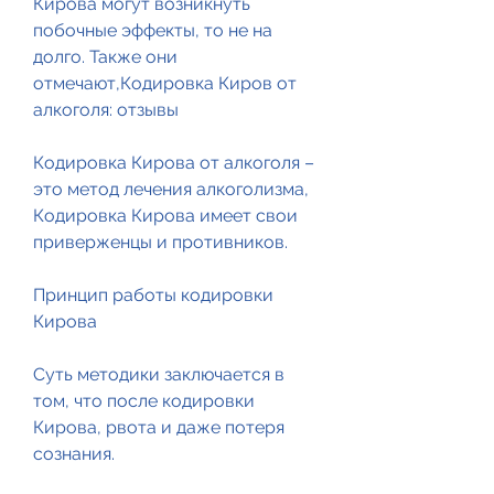
Кирова могут возникнуть 
побочные эффекты, то не на 
долго. Также они 
отмечают,Кодировка Киров от 
алкоголя: отзывы
Кодировка Кирова от алкоголя – 
это метод лечения алкоголизма, 
Кодировка Кирова имеет свои 
приверженцы и противников.
Принцип работы кодировки 
Кирова
Суть методики заключается в 
том, что после кодировки 
Кирова, рвота и даже потеря 
сознания.