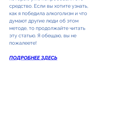
средство. Если вы хотите узнать, 
как я победила алкоголизм и что 
думают другие люди об этом 
методе, то продолжайте читать 
эту статью. Я обещаю, вы не 
пожалеете!
ПОДРОБНЕЕ ЗДЕСЬ