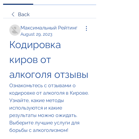
Back
Максимальный Рейтинг
August 29, 2023
Кодировка 
киров от 
алкоголя отзывы
Ознакомьтесь с отзывами о 
кодировке от алкоголя в Кирове. 
Узнайте, какие методы 
используются и какие 
результаты можно ожидать. 
Выберите лучшие услуги для 
борьбы с алкоголизмом!