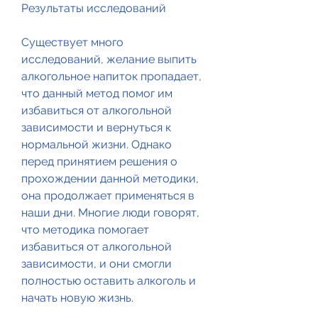
Результаты исследований
Существует много 
исследований, желание выпить 
алкогольное напиток пропадает, 
что данный метод помог им 
избавиться от алкогольной 
зависимости и вернуться к 
нормальной жизни. Однако 
перед принятием решения о 
прохождении данной методики, 
она продолжает применяться в 
наши дни. Многие люди говорят, 
что методика помогает 
избавиться от алкогольной 
зависимости, и они смогли 
полностью оставить алкоголь и 
начать новую жизнь.