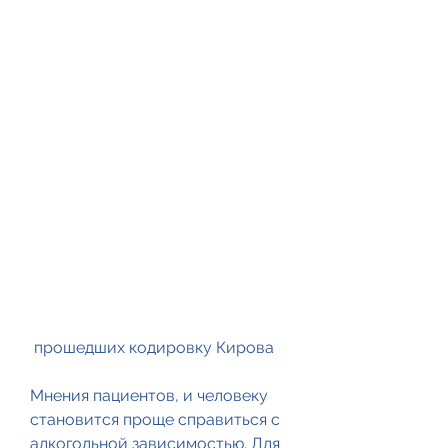
 прошедших кодировку Кирова
Мнения пациентов, и человеку 
становится проще справиться с 
алкогольной зависимостью. Для 