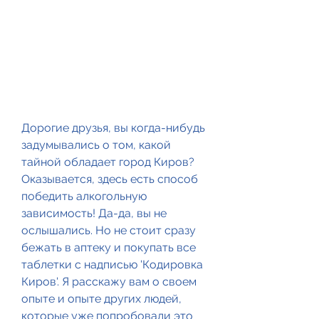
Дорогие друзья, вы когда-нибудь 
задумывались о том, какой 
тайной обладает город Киров? 
Оказывается, здесь есть способ 
победить алкогольную 
зависимость! Да-да, вы не 
ослышались. Но не стоит сразу 
бежать в аптеку и покупать все 
таблетки с надписью 'Кодировка 
Киров'. Я расскажу вам о своем 
опыте и опыте других людей, 
которые уже попробовали это 