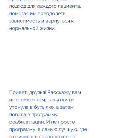
подход для каждого пациента, 
помогая им преодолеть 
зависимость и вернуться к 
нормальной жизни.
Привет, друзья! Расскажу вам 
историю о том, как я почти 
утонула в бутылке, а затем 
попала в программу 
реабилитации. И не просто 
программу, а самую лучшую, где 
я научилась справляться со 