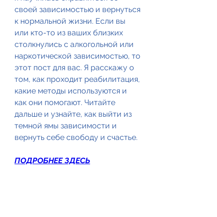
своей зависимостью и вернуться 
к нормальной жизни. Если вы 
или кто-то из ваших близких 
столкнулись с алкогольной или 
наркотической зависимостью, то 
этот пост для вас. Я расскажу о 
том, как проходит реабилитация, 
какие методы используются и 
как они помогают. Читайте 
дальше и узнайте, как выйти из 
темной ямы зависимости и 
вернуть себе свободу и счастье.
ПОДРОБНЕЕ ЗДЕСЬ