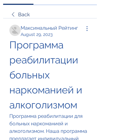
Back
Максимальный Рейтинг
August 29, 2023
Программа 
реабилитации 
больных 
наркоманией и 
алкоголизмом
Программа реабилитации для 
больных наркоманией и 
алкоголизмом. Наша программа 
предлагает индивидуальный 