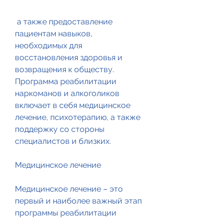
 а также предоставление 
пациентам навыков, 
необходимых для 
восстановления здоровья и 
возвращения к обществу. 
Программа реабилитации 
наркоманов и алкоголиков 
включает в себя медицинское 
лечение, психотерапию, а также 
поддержку со стороны 
специалистов и близких.
Медицинское лечение
Медицинское лечение – это 
первый и наиболее важный этап 
программы реабилитации 