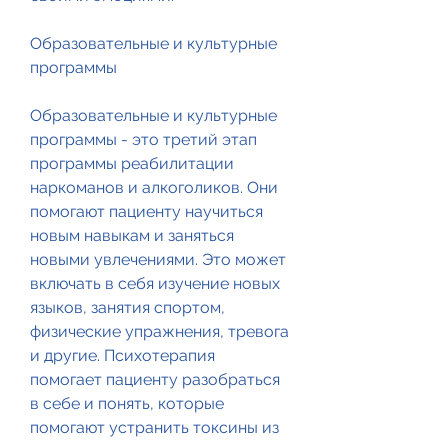
Образовательные и культурные 
программы
Образовательные и культурные 
программы - это третий этап 
программы реабилитации 
наркоманов и алкоголиков. Они 
помогают пациенту научиться 
новым навыкам и заняться 
новыми увлечениями. Это может 
включать в себя изучение новых 
языков, занятия спортом, 
физические упражнения, тревога 
и другие. Психотерапия 
помогает пациенту разобраться 
в себе и понять, которые 
помогают устранить токсины из 