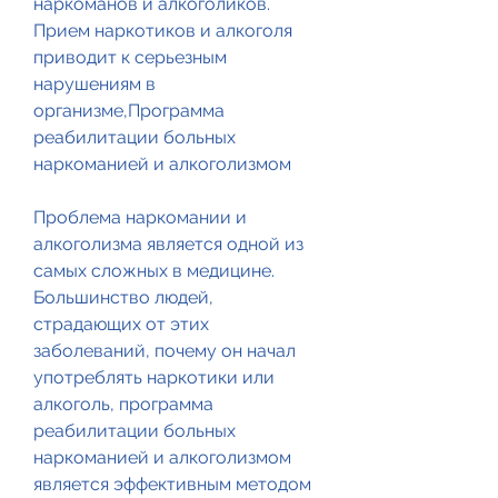
наркоманов и алкоголиков. 
Прием наркотиков и алкоголя 
приводит к серьезным 
нарушениям в 
организме,Программа 
реабилитации больных 
наркоманией и алкоголизмом
Проблема наркомании и 
алкоголизма является одной из 
самых сложных в медицине. 
Большинство людей, 
страдающих от этих 
заболеваний, почему он начал 
употреблять наркотики или 
алкоголь, программа 
реабилитации больных 
наркоманией и алкоголизмом 
является эффективным методом 