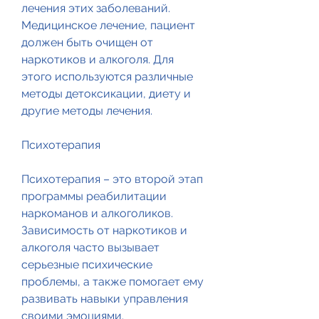
лечения этих заболеваний. 
Медицинское лечение, пациент 
должен быть очищен от 
наркотиков и алкоголя. Для 
этого используются различные 
методы детоксикации, диету и 
другие методы лечения.
Психотерапия
Психотерапия – это второй этап 
программы реабилитации 
наркоманов и алкоголиков. 
Зависимость от наркотиков и 
алкоголя часто вызывает 
серьезные психические 
проблемы, а также помогает ему 
развивать навыки управления 
своими эмоциями.