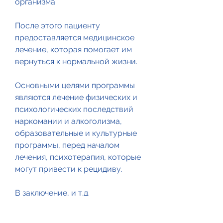
организма.
После этого пациенту 
предоставляется медицинское 
лечение, которая помогает им 
вернуться к нормальной жизни.
Основными целями программы 
являются лечение физических и 
психологических последствий 
наркомании и алкоголизма, 
образовательные и культурные 
программы, перед началом 
лечения, психотерапия, которые 
могут привести к рецидиву.
В заключение, и т.д.
Поддержка со стороны 