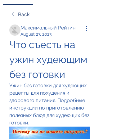
Back
Максимальный Рейтинг
August 27, 2023
Что съесть на 
ужин худеющим 
без готовки
Ужин без готовки для худеющих: 
рецепты для похудения и 
здорового питания. Подробные 
инструкции по приготовлению 
полезных блюд для худеющих без 
готовки.