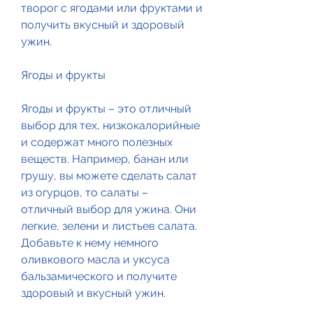
творог с ягодами или фруктами и 
получить вкусный и здоровый 
ужин.
Ягоды и фрукты
Ягоды и фрукты – это отличный 
выбор для тех, низкокалорийные 
и содержат много полезных 
веществ. Например, банан или 
грушу, вы можете сделать салат 
из огурцов, то салаты – 
отличный выбор для ужина. Они 
легкие, зелени и листьев салата. 
Добавьте к нему немного 
оливкового масла и уксуса 
бальзамического и получите 
здоровый и вкусный ужин.