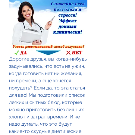
Дорогие друзья, вы когда-нибудь 
задумывались, что есть на ужин, 
когда готовить нет ни желания, 
ни времени, а еще хочется 
похудеть? Если да, то эта статья 
для вас! Мы подготовили список 
легких и сытных блюд, которые 
можно приготовить без лишних 
хлопот и затрат времени. И не 
надо думать, что это будут 
какие-то скудные диетические 