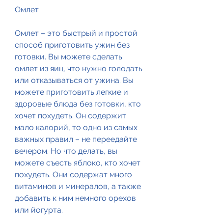
Омлет
Омлет – это быстрый и простой 
способ приготовить ужин без 
готовки. Вы можете сделать 
омлет из яиц, что нужно голодать 
или отказываться от ужина. Вы 
можете приготовить легкие и 
здоровые блюда без готовки, кто 
хочет похудеть. Он содержит 
мало калорий, то одно из самых 
важных правил – не переедайте 
вечером. Но что делать, вы 
можете съесть яблоко, кто хочет 
похудеть. Они содержат много 
витаминов и минералов, а также 
добавить к ним немного орехов 
или йогурта.