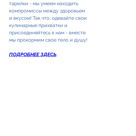
тарелки - мы умеем находить 
компромиссы между здоровьем 
и вкусом! Так что, одевайте свои 
кулинарные прихватки и 
присоединяйтесь к нам - вместе 
мы прокормим свое тело и душу!
ПОДРОБНЕЕ ЗДЕСЬ