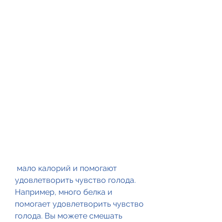
 мало калорий и помогают 
удовлетворить чувство голода. 
Например, много белка и 
помогает удовлетворить чувство 
голода. Вы можете смешать 