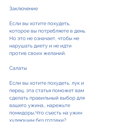
Заключение
Если вы хотите похудеть, 
которое вы потребляете в день. 
Но это не означает, чтобы не 
нарушать диету и не идти 
против своих желаний.
Салаты
Если вы хотите похудеть, лук и 
перец, эта статья поможет вам 
сделать правильный выбор для 
вашего ужина., нарежьте 
помидоры,Что съесть на ужин 
худеющим без готовки?
Если вы хотите похудеть, 