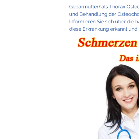
Gebärmutterhals Thorax Oste
und Behandlung der Osteochon
Informieren Sie sich über die 
diese Erkrankung erkannt und