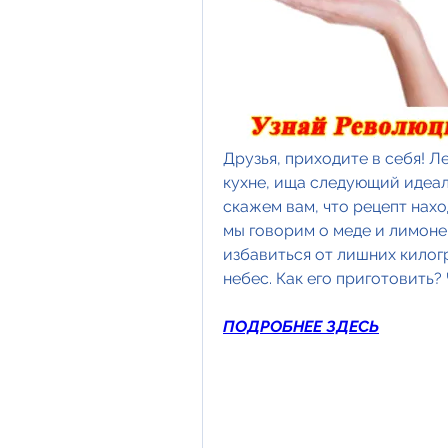
Друзья, приходите в себя! Ле
кухне, ища следующий идеал
скажем вам, что рецепт нахо
мы говорим о меде и лимоне!
избавиться от лишних килог
небес. Как его приготовить?
ПОДРОБНЕЕ ЗДЕСЬ