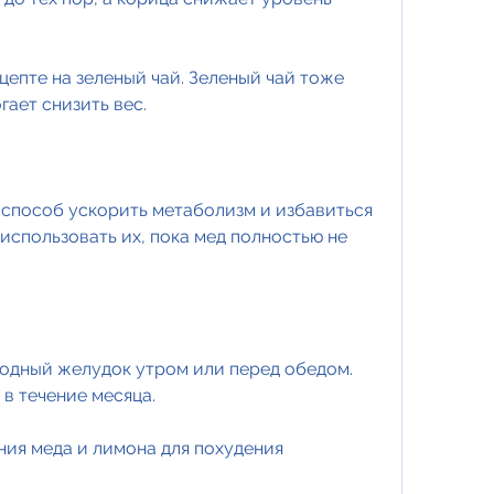
цепте на зеленый чай. Зеленый чай тоже 
ает снизить вес.
 способ ускорить метаболизм и избавиться 
использовать их, пока мед полностью не 
лодный желудок утром или перед обедом. 
в течение месяца.
ия меда и лимона для похудения