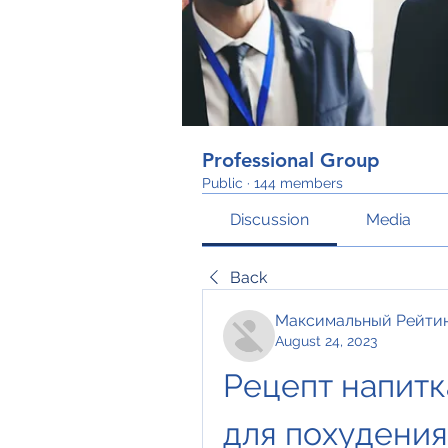
Professional Group
Public
·
144 members
Discussion
Media
Back
Максимальный Рейти
August 24, 2023
Рецепт напитк
для похудения