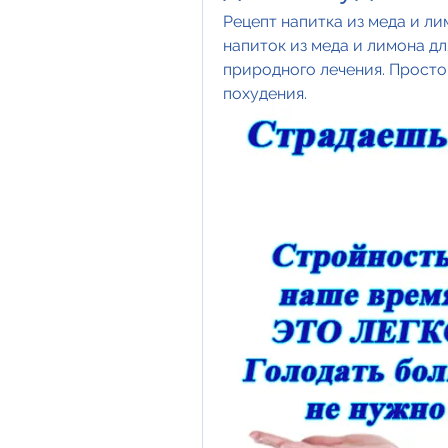
Рецепт напитка из меда и ли
напиток из меда и лимона дл
природного лечения. Простой
похудения.