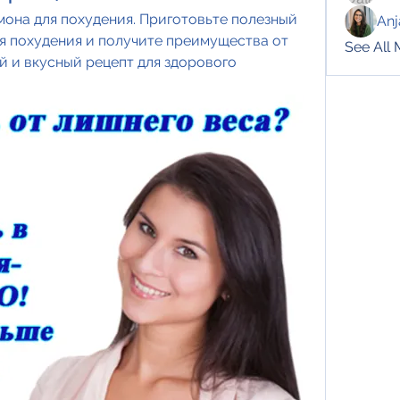
мона для похудения. Приготовьте полезный 
Anj
я похудения и получите преимущества от 
See All
 и вкусный рецепт для здорового 