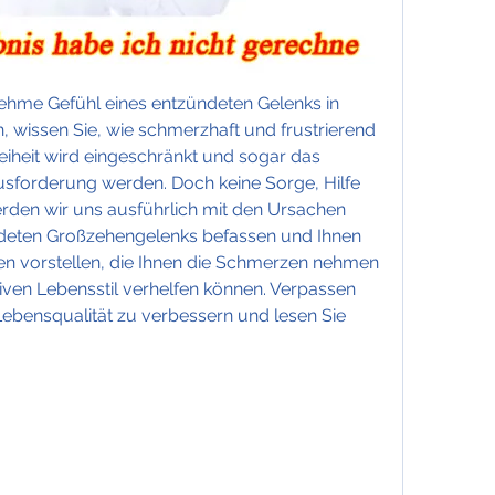
hme Gefühl eines entzündeten Gelenks in 
, wissen Sie, wie schmerzhaft und frustrierend 
iheit wird eingeschränkt und sogar das 
sforderung werden. Doch keine Sorge, Hilfe 
 werden wir uns ausführlich mit den Ursachen 
eten Großzehengelenks befassen und Ihnen 
n vorstellen, die Ihnen die Schmerzen nehmen 
ven Lebensstil verhelfen können. Verpassen 
 Lebensqualität zu verbessern und lesen Sie 