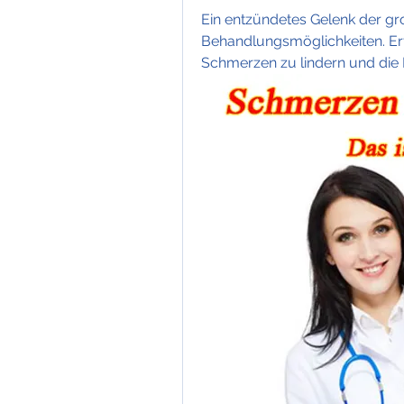
Ein entzündetes Gelenk der g
Behandlungsmöglichkeiten. Erf
Schmerzen zu lindern und die