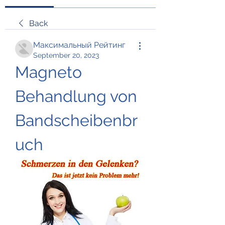
Back
Максимальный Рейтинг
September 20, 2023
Magneto 
Behandlung von 
Bandscheibenbr
uch