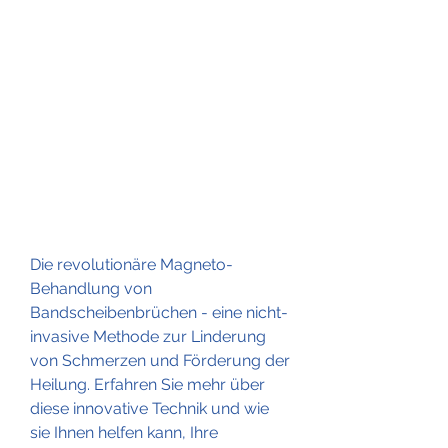
Die revolutionäre Magneto-
Behandlung von 
Bandscheibenbrüchen - eine nicht-
invasive Methode zur Linderung 
von Schmerzen und Förderung der 
Heilung. Erfahren Sie mehr über 
diese innovative Technik und wie 
sie Ihnen helfen kann, Ihre 