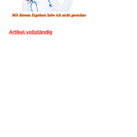
Artikel vollständig